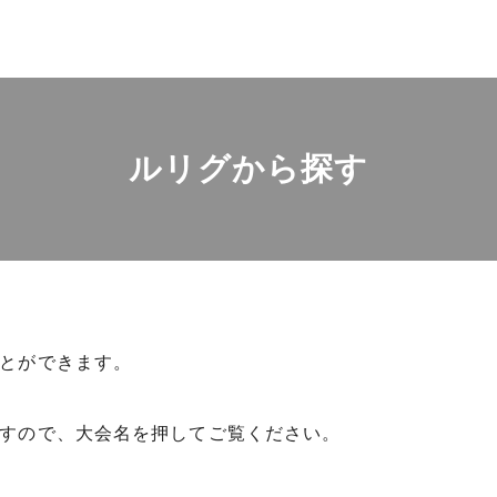
ルリグから探す
とができます。
すので、大会名を押してご覧ください。