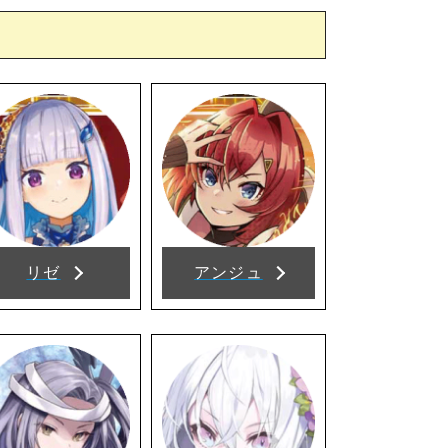
リゼ
アンジュ