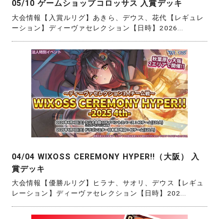
05/10 ゲームショップコロッサス 入賞デッキ
大会情報【入賞ルリグ】あきら、デウス、花代【レギュレ
ーション】ディーヴァセレクション【日時】2026...
04/04 WIXOSS CEREMONY HYPER!!（大阪） 入
賞デッキ
大会情報【優勝ルリグ】ヒラナ、サオリ、デウス【レギュ
レーション】ディーヴァセレクション【日時】202...