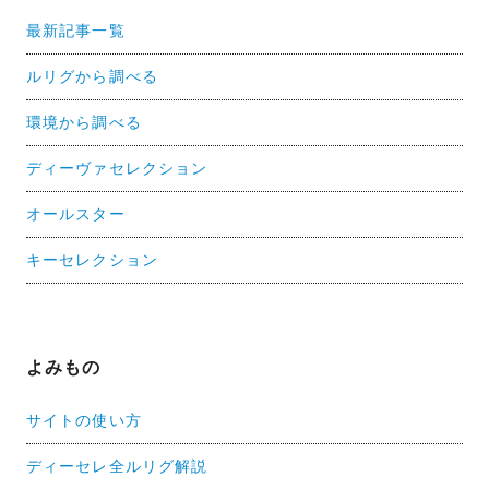
最新記事一覧
ルリグから調べる
環境から調べる
ディーヴァセレクション
オールスター
キーセレクション
よみもの
サイトの使い方
ディーセレ全ルリグ解説