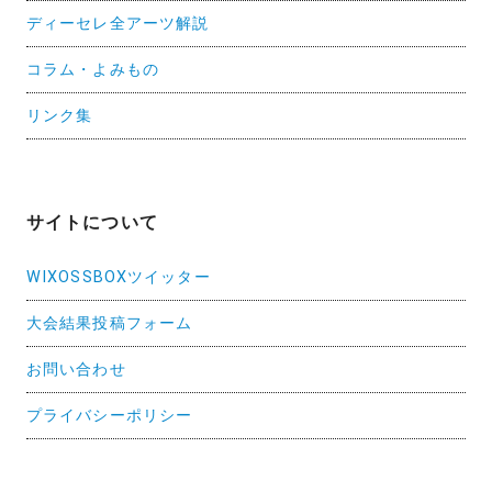
ディーセレ全アーツ解説
コラム・よみもの
リンク集
サイトについて
WIXOSSBOXツイッター
大会結果投稿フォーム
お問い合わせ
プライバシーポリシー