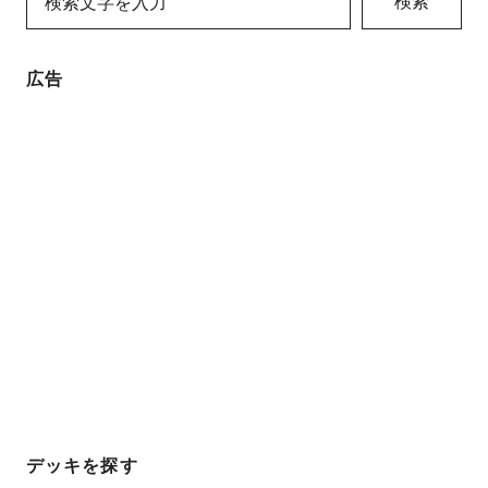
検索
広告
デッキを探す