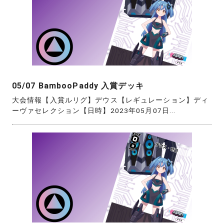
05/07 BambooPaddy 入賞デッキ
大会情報【入賞ルリグ】デウス【レギュレーション】ディ
ーヴァセレクション【日時】2023年05月07日...