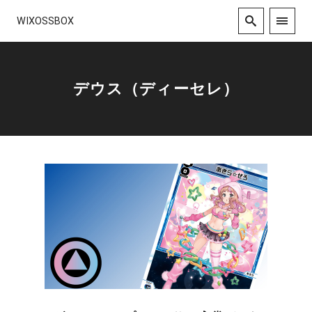
WIXOSSBOX
デウス（ディーセレ）