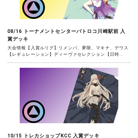
08/16 トーナメントセンターバトロコ川崎駅前 入
賞デッキ
大会情報【入賞ルリグ】リメンバ、夢限、マキナ、デウス
【レギュレーション】ディーヴァセレクション【日時...
10/15 トレカショップKCC 入賞デッキ