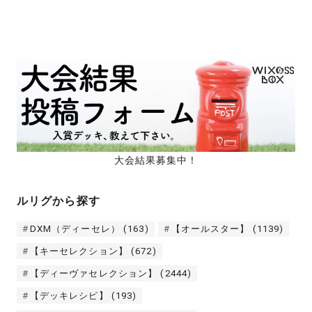
大会結果募集中！
ルリグから探す
DXM（ディーセレ）
(163)
【オールスター】
(1139)
【キーセレクション】
(672)
【ディーヴァセレクション】
(2444)
【デッキレシピ】
(193)