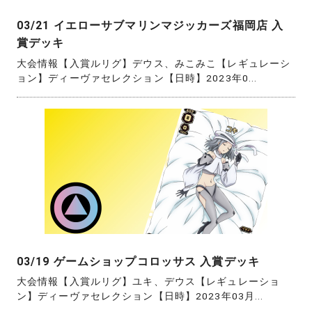
03/21 イエローサブマリンマジッカーズ福岡店 入
賞デッキ
大会情報【入賞ルリグ】デウス、みこみこ【レギュレーシ
ョン】ディーヴァセレクション【日時】2023年0...
03/19 ゲームショップコロッサス 入賞デッキ
大会情報【入賞ルリグ】ユキ、デウス【レギュレーショ
ン】ディーヴァセレクション【日時】2023年03月...