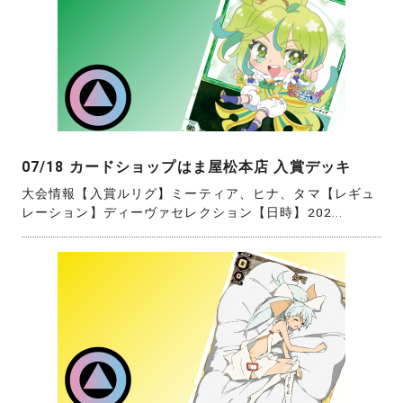
07/18 カードショップはま屋松本店 入賞デッキ
大会情報【入賞ルリグ】ミーティア、ヒナ、タマ【レギュ
レーション】ディーヴァセレクション【日時】202...