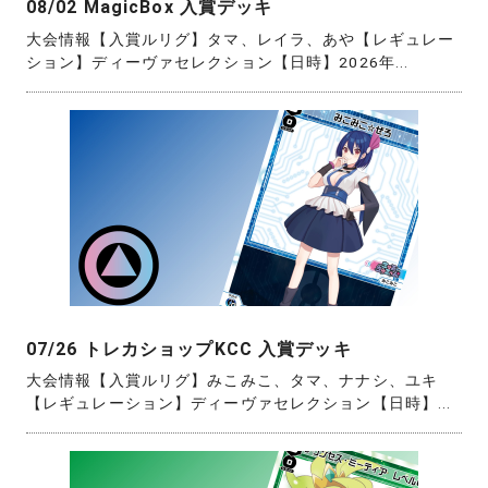
08/02 MagicBox 入賞デッキ
大会情報【入賞ルリグ】タマ、レイラ、あや【レギュレー
ション】ディーヴァセレクション【日時】2026年...
07/26 トレカショップKCC 入賞デッキ
大会情報【入賞ルリグ】みこみこ、タマ、ナナシ、ユキ
【レギュレーション】ディーヴァセレクション【日時】...