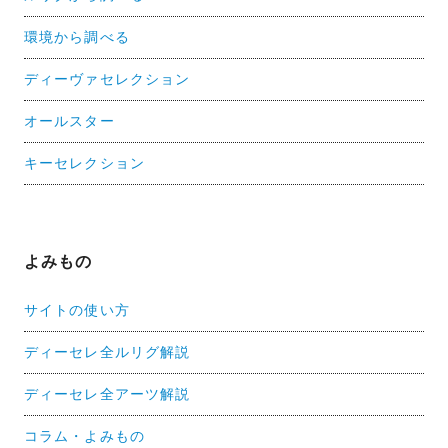
環境から調べる
ディーヴァセレクション
オールスター
キーセレクション
よみもの
サイトの使い方
ディーセレ全ルリグ解説
ディーセレ全アーツ解説
コラム・よみもの