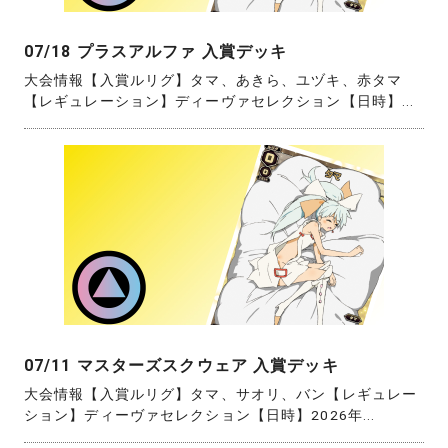
07/18 プラスアルファ 入賞デッキ
大会情報【入賞ルリグ】タマ、あきら、ユヅキ、赤タマ
【レギュレーション】ディーヴァセレクション【日時】...
07/11 マスターズスクウェア 入賞デッキ
大会情報【入賞ルリグ】タマ、サオリ、バン【レギュレー
ション】ディーヴァセレクション【日時】2026年...