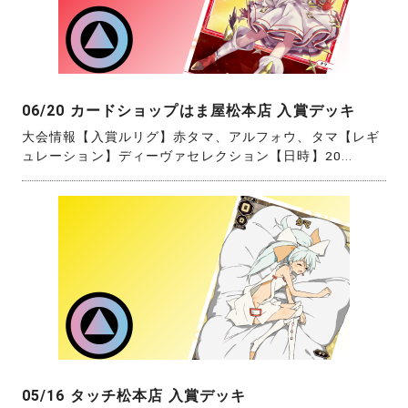
06/20 カードショップはま屋松本店 入賞デッキ
大会情報【入賞ルリグ】赤タマ、アルフォウ、タマ【レギ
ュレーション】ディーヴァセレクション【日時】20...
05/16 タッチ松本店 入賞デッキ