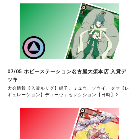
07/05 ホビーステーション名古屋大須本店 入賞デ
ッキ
大会情報【入賞ルリグ】緑子、ミュウ、ソウイ、タマ【レ
ギュレーション】ディーヴァセレクション【日時】2...