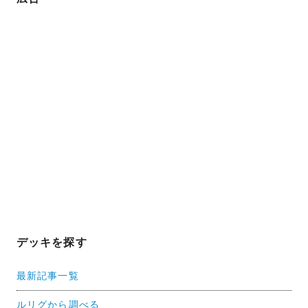
デッキを探す
最新記事一覧
ルリグから調べる