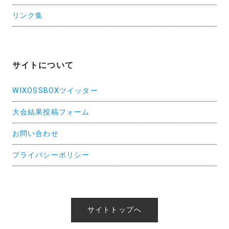
リンク集
サイトについて
WIXOSSBOXツイッター
大会結果投稿フォーム
お問い合わせ
プライバシーポリシー
サイトトップへ