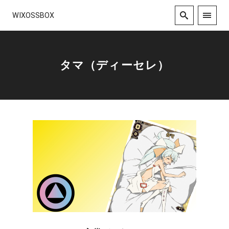
WIXOSSBOX
タマ（ディーセレ）