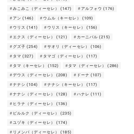
みこみこ（ディーセレ）
(147)
アルフォウ
(176)
アン
(146)
ウムル（キーセレ）
(109)
ウリス
(141)
ウリス（キーセレ）
(156)
エクス（ディーセレ）
(121)
カーニバル
(215)
グズ子
(254)
サオリ（ディーセレ）
(106)
タマ
(327)
タマゴ（ディーセレ）
(117)
タマ（キーセレ）
(152)
タマ（ディーセレ）
(286)
デウス（ディーセレ）
(208)
ドーナ
(107)
ナナシ
(104)
ナナシ（キーセレ）
(117)
ナナシ（ディーセレ）
(128)
ハナレ
(111)
ヒラナ（ディーセレ）
(136)
ピルルク（ディーセレ）
(235)
ユヅキ（ディーセレ）
(174)
リメンバ（ディーセレ）
(185)