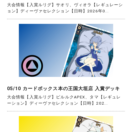
大会情報【入賞ルリグ】サオリ、ヴィオラ【レギュレーシ
ョン】ディーヴァセレクション【日時】2026年0...
05/10 カードボックス本の王国大垣店 入賞デッキ
大会情報【入賞ルリグ】ピルルクAPEX、タマ【レギュレ
ーション】ディーヴァセレクション【日時】202...