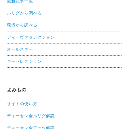
最新記事一覧
ルリグから調べる
環境から調べる
ディーヴァセレクション
オールスター
キーセレクション
よみもの
サイトの使い方
ディーセレ全ルリグ解説
ディーセレ全アーツ解説