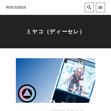
WIXOSSBOX
ミヤコ（ディーセレ）