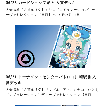
06/28 カードショップ彩々 入賞デッキ
大会情報【入賞ルリグ】ミヤコ【レギュレーション】ディ
ーヴァセレクション【日時】2026年06月28日...
06/21 トーナメントセンターバトロコ川崎駅前 入
賞デッキ
大会情報【入賞ルリグ】リップル、アト、ミヤコ、ひとえ
【レギュレーション】ディーヴァセレクション【日時...