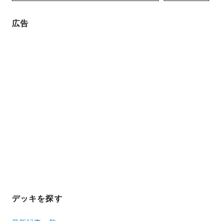
広告
デッキを探す