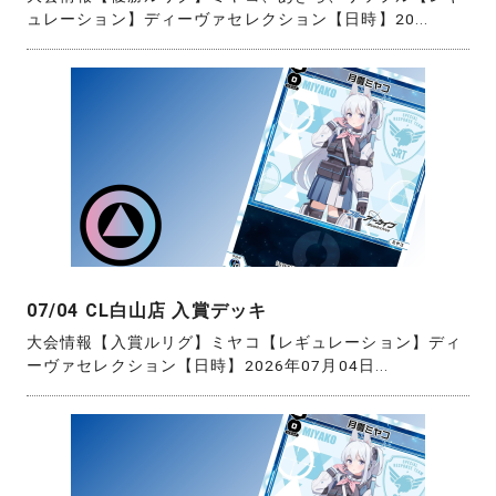
ュレーション】ディーヴァセレクション【日時】20...
07/04 CL白山店 入賞デッキ
大会情報【入賞ルリグ】ミヤコ【レギュレーション】ディ
ーヴァセレクション【日時】2026年07月04日...