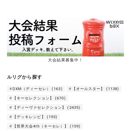
大会結果募集中！
ルリグから探す
DXM（ディーセレ）
(163)
【オールスター】
(1138)
【キーセレクション】
(670)
【ディーヴァセレクション】
(2435)
【デッキレシピ】
(193)
【世界大会4th（キーセレ）】
(159)