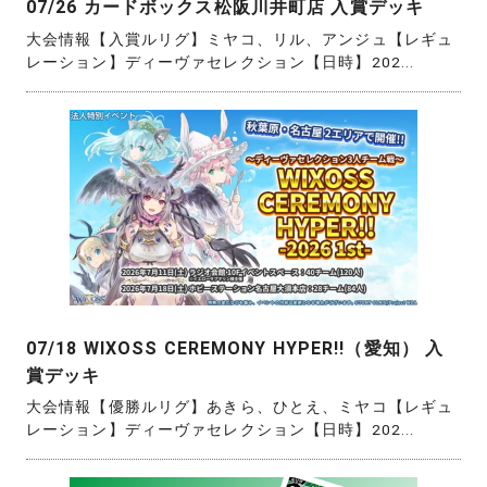
07/26 カードボックス松阪川井町店 入賞デッキ
大会情報【入賞ルリグ】ミヤコ、リル、アンジュ【レギュ
レーション】ディーヴァセレクション【日時】202...
07/18 WIXOSS CEREMONY HYPER!!（愛知） 入
賞デッキ
大会情報【優勝ルリグ】あきら、ひとえ、ミヤコ【レギュ
レーション】ディーヴァセレクション【日時】202...