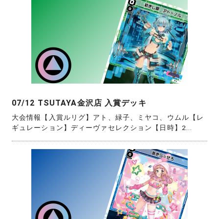
07/12 TSUTAYA金沢店 入賞デッキ
大会情報【入賞ルリグ】アト、緑子、ミヤコ、ウムル【レ
ギュレーション】ディーヴァセレクション【日時】2...