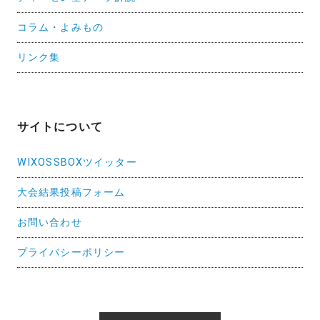
コラム・よみもの
リンク集
サイトについて
WIXOSSBOXツイッター
大会結果投稿フォーム
お問い合わせ
プライバシーポリシー