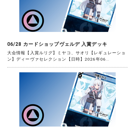
06/28 カードショップヴェルデ 入賞デッキ
大会情報【入賞ルリグ】ミヤコ、サオリ【レギュレーショ
ン】ディーヴァセレクション【日時】2026年06...