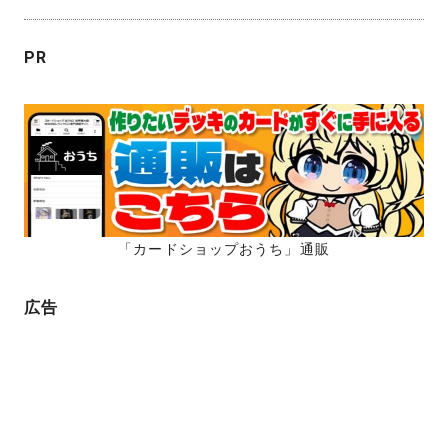
PR
「カードショップおうち」通販
広告