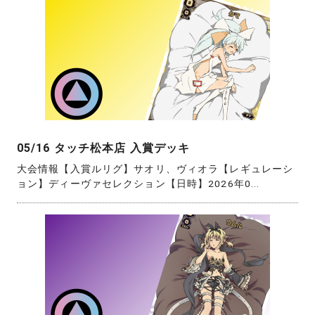
05/16 タッチ松本店 入賞デッキ
大会情報【入賞ルリグ】サオリ、ヴィオラ【レギュレーシ
ョン】ディーヴァセレクション【日時】2026年0...