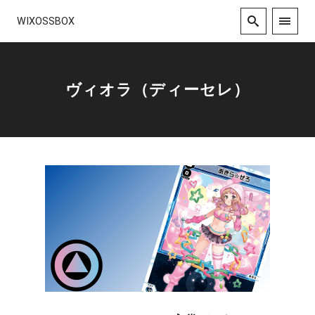
WIXOSSBOX
ヴィオラ（ディーセレ）