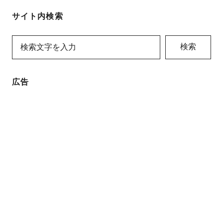
サイト内検索
検索
広告