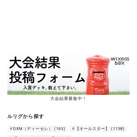
大会結果募集中！
ルリグから探す
DXM（ディーセレ）
(163)
【オールスター】
(1138)