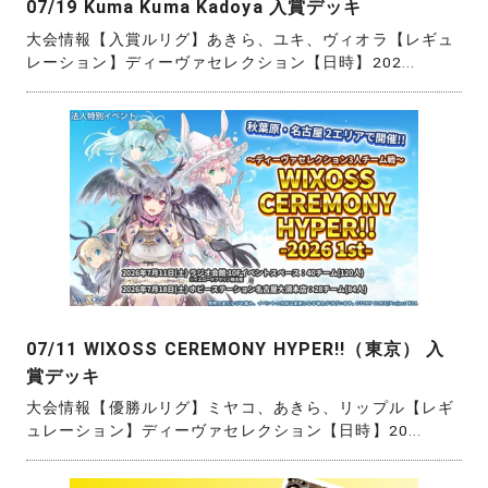
07/19 Kuma Kuma Kadoya 入賞デッキ
大会情報【入賞ルリグ】あきら、ユキ、ヴィオラ【レギュ
レーション】ディーヴァセレクション【日時】202...
07/11 WIXOSS CEREMONY HYPER!!（東京） 入
賞デッキ
大会情報【優勝ルリグ】ミヤコ、あきら、リップル【レギ
ュレーション】ディーヴァセレクション【日時】20...