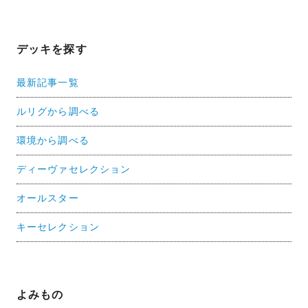
デッキを探す
最新記事一覧
ルリグから調べる
環境から調べる
ディーヴァセレクション
オールスター
キーセレクション
よみもの