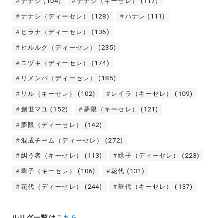
ナナシ
(104)
ナナシ（キーセレ）
(117)
ナナシ（ディーセレ）
(128)
ハナレ
(111)
ヒラナ（ディーセレ）
(136)
ピルルク（ディーセレ）
(235)
ユヅキ（ディーセレ）
(174)
リメンバ（ディーセレ）
(185)
リル（キーセレ）
(102)
レイラ（キーセレ）
(109)
創世マユ
(152)
夢限（キーセレ）
(121)
夢限（ディーセレ）
(142)
混成チーム（ディーセレ）
(272)
糾う者（キーセレ）
(113)
緑子（ディーセレ）
(223)
翠子（キーセレ）
(106)
花代
(131)
花代（ディーセレ）
(244)
華代（キーセレ）
(137)
ルリグ一覧は
こちら