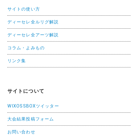
サイトの使い方
ディーセレ全ルリグ解説
ディーセレ全アーツ解説
コラム・よみもの
リンク集
サイトについて
WIXOSSBOXツイッター
大会結果投稿フォーム
お問い合わせ