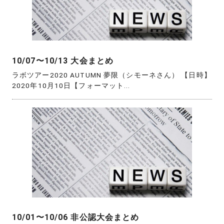
10/07〜10/13 大会まとめ
ラボツアー2020 AUTUMN 夢限（シモーネさん） 【日時】
2020年10月10日【フォーマット...
10/01〜10/06 非公認大会まとめ