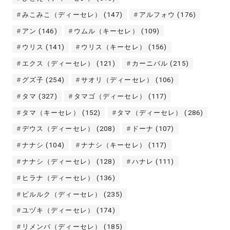
みこみこ（ディーセレ）
(147)
アルフォウ
(176)
アン
(146)
ウムル（キーセレ）
(109)
ウリス
(141)
ウリス（キーセレ）
(156)
エクス（ディーセレ）
(121)
カーニバル
(215)
グズ子
(254)
サオリ（ディーセレ）
(106)
タマ
(327)
タマゴ（ディーセレ）
(117)
タマ（キーセレ）
(152)
タマ（ディーセレ）
(286)
デウス（ディーセレ）
(208)
ドーナ
(107)
ナナシ
(104)
ナナシ（キーセレ）
(117)
ナナシ（ディーセレ）
(128)
ハナレ
(111)
ヒラナ（ディーセレ）
(136)
ピルルク（ディーセレ）
(235)
ユヅキ（ディーセレ）
(174)
リメンバ（ディーセレ）
(185)