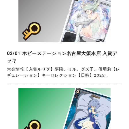
02/01 ホビーステーション名古屋大須本店 入賞デ
ッキ
大会情報【入賞ルリグ】夢限、リル、グズ子、優羽莉【レ
ギュレーション】キーセレクション【日時】2025...