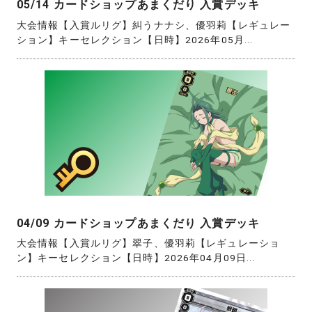
05/14 カードショップあまくだり 入賞デッキ
大会情報【入賞ルリグ】糾うナナシ、優羽莉【レギュレー
ション】キーセレクション【日時】2026年05月...
04/09 カードショップあまくだり 入賞デッキ
大会情報【入賞ルリグ】翠子、優羽莉【レギュレーショ
ン】キーセレクション【日時】2026年04月09日...