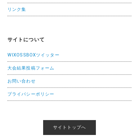
リンク集
サイトについて
WIXOSSBOXツイッター
大会結果投稿フォーム
お問い合わせ
プライバシーポリシー
サイトトップへ