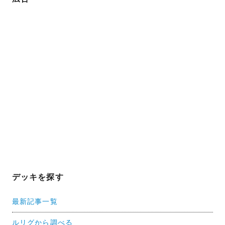
デッキを探す
最新記事一覧
ルリグから調べる