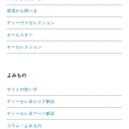
環境から調べる
ディーヴァセレクション
オールスター
キーセレクション
よみもの
サイトの使い方
ディーセレ全ルリグ解説
ディーセレ全アーツ解説
コラム・よみもの