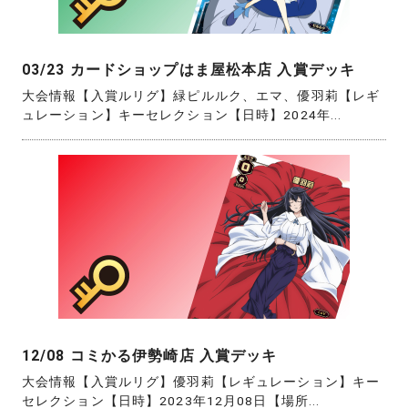
03/23 カードショップはま屋松本店 入賞デッキ
大会情報【入賞ルリグ】緑ピルルク、エマ、優羽莉【レギ
ュレーション】キーセレクション【日時】2024年...
12/08 コミかる伊勢崎店 入賞デッキ
大会情報【入賞ルリグ】優羽莉【レギュレーション】キー
セレクション【日時】2023年12月08日【場所...