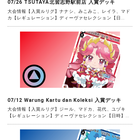
07/26 TSUTAYA北習志野駅前店 入賞デッキ
大会情報【入賞ルリグ】ナナシ、みこみこ、レイラ、マド
カ【レギュレーション】ディーヴァセレクション【日...
07/12 Warung Kartu dan Koleksi 入賞デッキ
大会情報【入賞ルリグ】ジール、マドカ、花代、ユヅキ
【レギュレーション】ディーヴァセレクション【日時】...