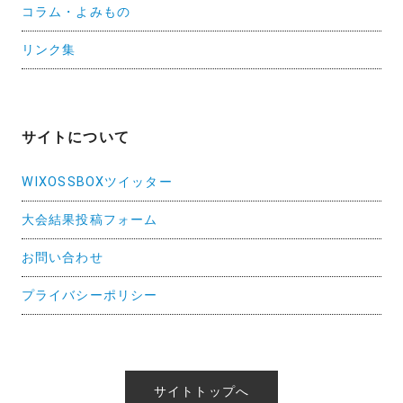
コラム・よみもの
リンク集
サイトについて
WIXOSSBOXツイッター
大会結果投稿フォーム
お問い合わせ
プライバシーポリシー
サイトトップへ