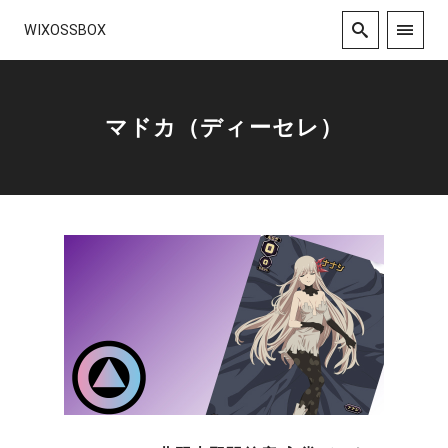
WIXOSSBOX
マドカ（ディーセレ）