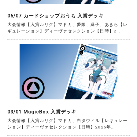
06/07 カードショップおうち 入賞デッキ
大会情報【入賞ルリグ】マドカ、夢限、緑子、あきら【レ
ギュレーション】ディーヴァセレクション【日時】2...
03/01 MagicBox 入賞デッキ
大会情報【入賞ルリグ】マドカ、白タウィル【レギュレー
ション】ディーヴァセレクション【日時】2026年...