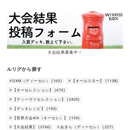
大会結果募集中！
ルリグから探す
DXM（ディーセレ）
(163)
【オールスター】
(1138)
【キーセレクション】
(670)
【ディーヴァセレクション】
(2435)
【デッキレシピ】
(193)
【世界大会4th（キーセレ）】
(159)
【大会結果】
(3766)
あきら（ディーセレ）
(227)