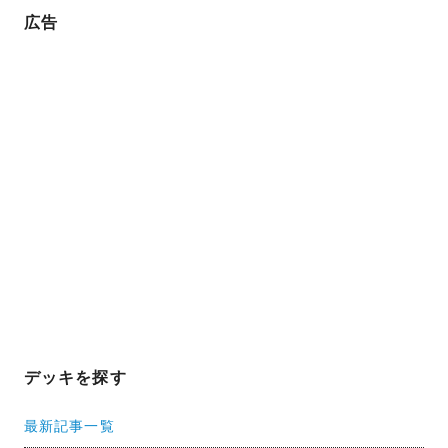
広告
デッキを探す
最新記事一覧