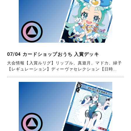
07/04 カードショップおうち 入賞デッキ
大会情報【入賞ルリグ】リップル、真遊月、マドカ、緑子
【レギュレーション】ディーヴァセレクション【日時...