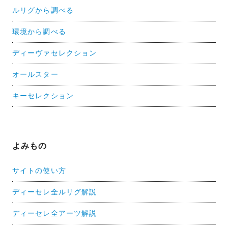
ルリグから調べる
環境から調べる
ディーヴァセレクション
オールスター
キーセレクション
よみもの
サイトの使い方
ディーセレ全ルリグ解説
ディーセレ全アーツ解説