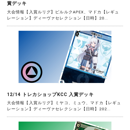
賞デッキ
大会情報【入賞ルリグ】ピルルクAPEX、マドカ【レギュ
レーション】ディーヴァセレクション【日時】20...
12/14 トレカショップKCC 入賞デッキ
大会情報【入賞ルリグ】ミヤコ、ミュウ、マドカ【レギュ
レーション】ディーヴァセレクション【日時】202...