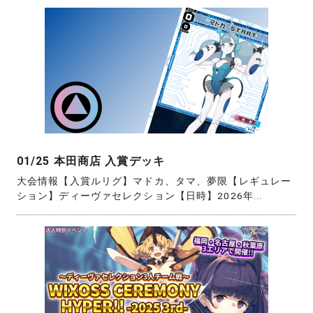
01/25 本田商店 入賞デッキ
大会情報【入賞ルリグ】マドカ、タマ、夢限【レギュレー
ション】ディーヴァセレクション【日時】2026年...