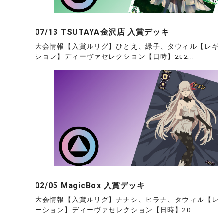
07/13 TSUTAYA金沢店 入賞デッキ
大会情報【入賞ルリグ】ひとえ、緑子、タウィル【レ
ション】ディーヴァセレクション【日時】202...
02/05 MagicBox 入賞デッキ
大会情報【入賞ルリグ】ナナシ、ヒラナ、タウィル【
ーション】ディーヴァセレクション【日時】20...