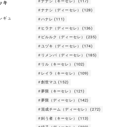
ナナシ（キーセレ）
(117)
ッキ
ナナシ（ディーセレ）
(128)
レギュ
ハナレ
(111)
ヒラナ（ディーセレ）
(136)
ピルルク（ディーセレ）
(235)
ユヅキ（ディーセレ）
(174)
リメンバ（ディーセレ）
(185)
リル（キーセレ）
(102)
レイラ（キーセレ）
(109)
創世マユ
(152)
夢限（キーセレ）
(121)
夢限（ディーセレ）
(142)
混成チーム（ディーセレ）
(272)
糾う者（キーセレ）
(113)