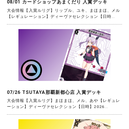
08/01 カードショップあまくだり 入賞デッキ
大会情報【入賞ルリグ】リップル、ユキ、まほまほ、メル
【レギュレーション】ディーヴァセレクション【日時...
07/26 TSUTAYA那覇新都心店 入賞デッキ
大会情報【入賞ルリグ】まほまほ、メル、あや【レギュレ
ーション】ディーヴァセレクション【日時】2026...