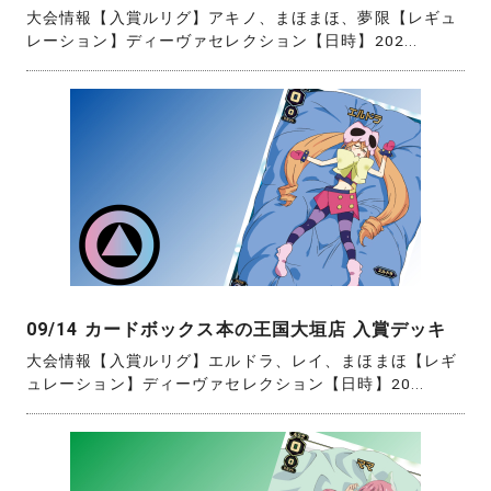
大会情報【入賞ルリグ】アキノ、まほまほ、夢限【レギュ
レーション】ディーヴァセレクション【日時】202...
09/14 カードボックス本の王国大垣店 入賞デッキ
大会情報【入賞ルリグ】エルドラ、レイ、まほまほ【レギ
ュレーション】ディーヴァセレクション【日時】20...