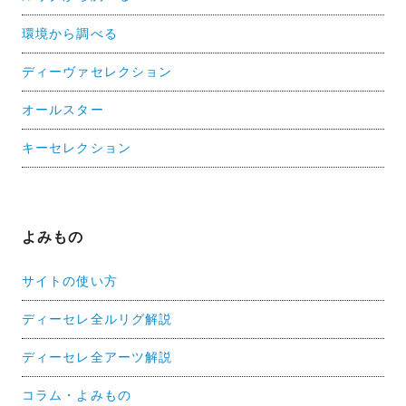
環境から調べる
ディーヴァセレクション
オールスター
キーセレクション
よみもの
サイトの使い方
ディーセレ全ルリグ解説
ディーセレ全アーツ解説
コラム・よみもの