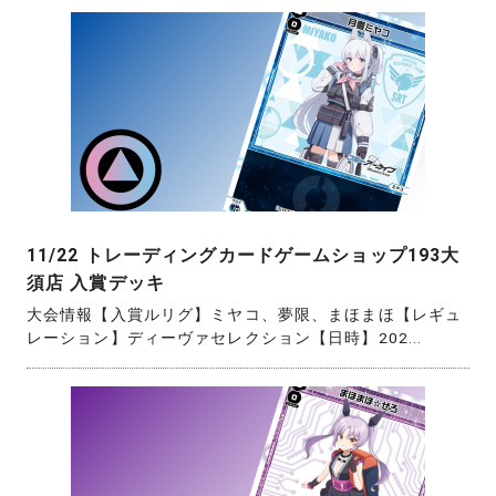
11/22 トレーディングカードゲームショップ193大
須店 入賞デッキ
大会情報【入賞ルリグ】ミヤコ、夢限、まほまほ【レギュ
レーション】ディーヴァセレクション【日時】202...