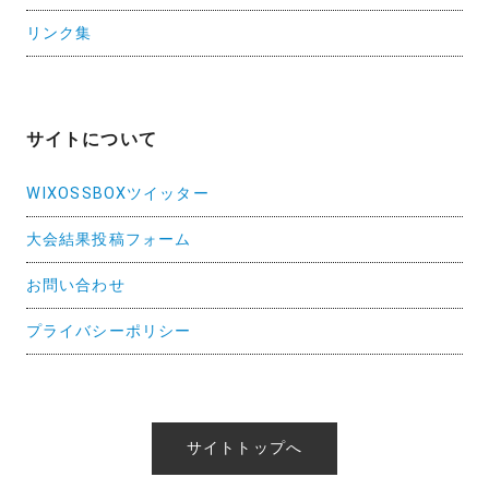
リンク集
サイトについて
WIXOSSBOXツイッター
大会結果投稿フォーム
お問い合わせ
プライバシーポリシー
サイトトップへ