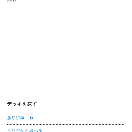
デッキを探す
最新記事一覧
ルリグから調べる