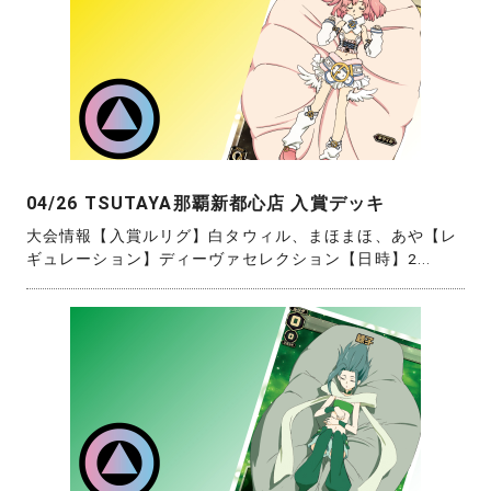
04/26 TSUTAYA那覇新都心店 入賞デッキ
大会情報【入賞ルリグ】白タウィル、まほまほ、あや【レ
ギュレーション】ディーヴァセレクション【日時】2...