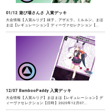
01/12 遊び場さんさ 入賞デッキ
大会情報【入賞ルリグ】緑子、アザエラ、ミルルン、まほ
まほ【レギュレーション】ディーヴァセレクション【...
12/07 BambooPaddy 入賞デッキ
大会情報【入賞ルリグ】まほまほ【レギュレーション】デ
ィーヴァセレクション【日時】2025年12月07...