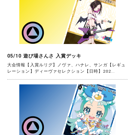
05/10 遊び場さんさ 入賞デッキ
大会情報【入賞ルリグ】ノヴァ、ハナレ、サンガ【レギュ
レーション】ディーヴァセレクション【日時】202...