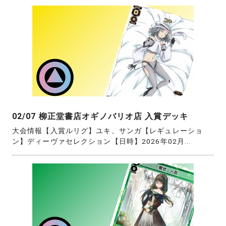
02/07 柳正堂書店オギノバリオ店 入賞デッキ
大会情報【入賞ルリグ】ユキ、サンガ【レギュレーショ
ン】ディーヴァセレクション【日時】2026年02月...