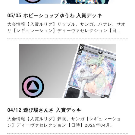
05/05 ホビーショップゆうわ 入賞デッキ
大会情報【入賞ルリグ】リップル、サンガ、ハナレ、サオ
リ【レギュレーション】ディーヴァセレクション【日...
04/12 遊び場さんさ 入賞デッキ
大会情報【入賞ルリグ】夢限、サンガ【レギュレーショ
ン】ディーヴァセレクション【日時】2026年04月...