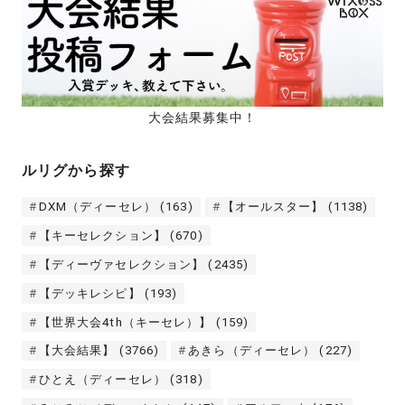
大会結果募集中！
ルリグから探す
DXM（ディーセレ）
(163)
【オールスター】
(1138)
【キーセレクション】
(670)
【ディーヴァセレクション】
(2435)
【デッキレシピ】
(193)
【世界大会4th（キーセレ）】
(159)
【大会結果】
(3766)
あきら（ディーセレ）
(227)
ひとえ（ディーセレ）
(318)