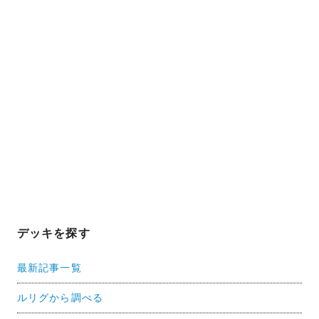
デッキを探す
最新記事一覧
ルリグから調べる