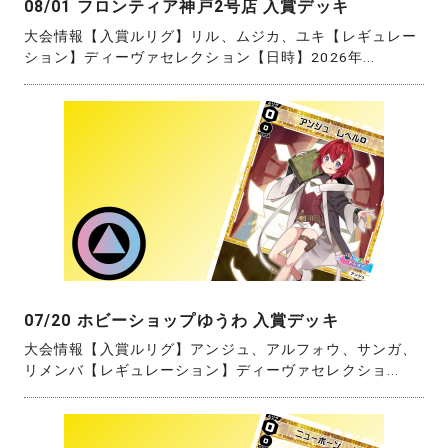
08/01 フロンティア神戸2号店 入賞デッキ
大会情報【入賞ルリグ】リル、ムジカ、ユキ【レギュレー
ション】ディーヴァセレクション【日時】2026年...
07/20 ホビーショップゆうわ 入賞デッキ
大会情報【入賞ルリグ】アンジュ、アルフォウ、サンガ、
リメンバ【レギュレーション】ディーヴァセレクショ...