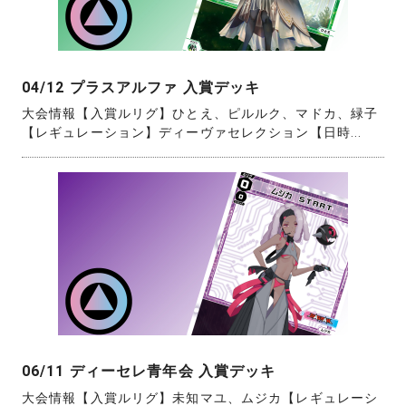
04/12 プラスアルファ 入賞デッキ
大会情報【入賞ルリグ】ひとえ、ピルルク、マドカ、緑子
【レギュレーション】ディーヴァセレクション【日時...
06/11 ディーセレ青年会 入賞デッキ
大会情報【入賞ルリグ】未知マユ、ムジカ【レギュレーシ