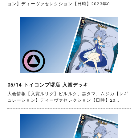
ョン】ディーヴァセレクション【日時】2023年0...
05/14 トイコンプ堺店 入賞デッキ
大会情報【入賞ルリグ】ピルルク、黒タマ、ムジカ【レギ
ュレーション】ディーヴァセレクション【日時】20...