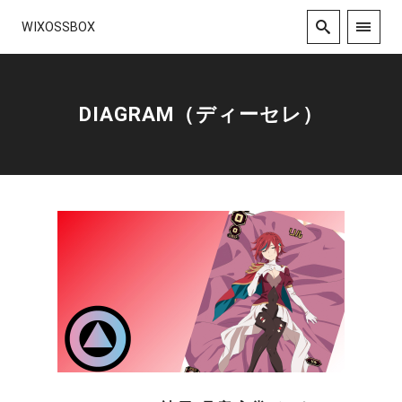
WIXOSSBOX
DIAGRAM（ディーセレ）