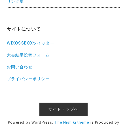
リンク集
サイトについて
WIXOSSBOXツイッター
大会結果投稿フォーム
お問い合わせ
プライバシーポリシー
サイトトップへ
Powered by WordPress.
The Nishiki theme
is Produced by