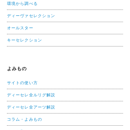
環境から調べる
ディーヴァセレクション
オールスター
キーセレクション
よみもの
サイトの使い方
ディーセレ全ルリグ解説
ディーセレ全アーツ解説
コラム・よみもの