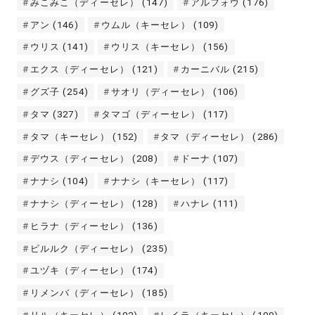
みこみこ（ディーセレ）
(147)
アルフォウ
(176)
アン
(146)
ウムル（キーセレ）
(109)
ウリス
(141)
ウリス（キーセレ）
(156)
エクス（ディーセレ）
(121)
カーニバル
(215)
グズ子
(254)
サオリ（ディーセレ）
(106)
タマ
(327)
タマゴ（ディーセレ）
(117)
タマ（キーセレ）
(152)
タマ（ディーセレ）
(286)
デウス（ディーセレ）
(208)
ドーナ
(107)
ナナシ
(104)
ナナシ（キーセレ）
(117)
ナナシ（ディーセレ）
(128)
ハナレ
(111)
ヒラナ（ディーセレ）
(136)
ピルルク（ディーセレ）
(235)
ユヅキ（ディーセレ）
(174)
リメンバ（ディーセレ）
(185)