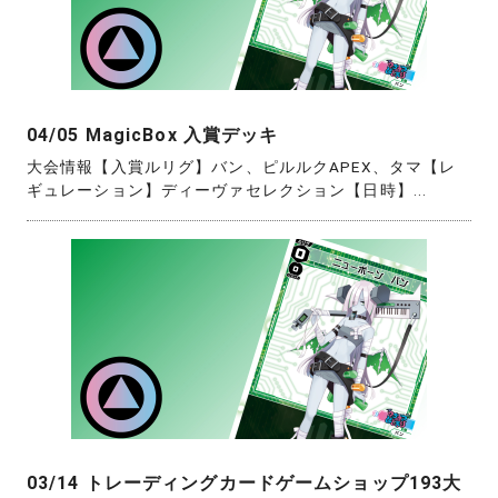
04/05 MagicBox 入賞デッキ
大会情報【入賞ルリグ】バン、ピルルクAPEX、タマ【レ
ギュレーション】ディーヴァセレクション【日時】...
03/14 トレーディングカードゲームショップ193大