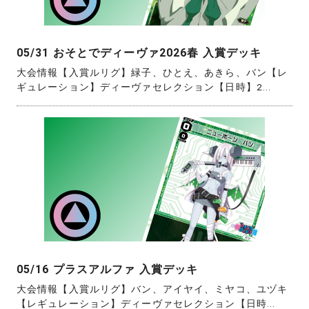
05/31 おそとでディーヴァ2026春 入賞デッキ
大会情報【入賞ルリグ】緑子、ひとえ、あきら、バン【レ
ギュレーション】ディーヴァセレクション【日時】2...
05/16 プラスアルファ 入賞デッキ
大会情報【入賞ルリグ】バン、アイヤイ、ミヤコ、ユヅキ
【レギュレーション】ディーヴァセレクション【日時...