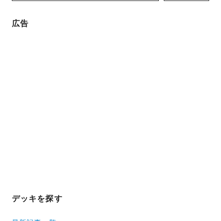
広告
デッキを探す