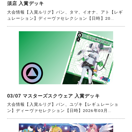
須店 入賞デッキ
大会情報【入賞ルリグ】バン、タマ、イオナ、アト【レギ
ュレーション】ディーヴァセレクション【日時】20...
03/07 マスターズスクウェア 入賞デッキ
大会情報【入賞ルリグ】バン、ユヅキ【レギュレーショ
ン】ディーヴァセレクション【日時】2026年03月...