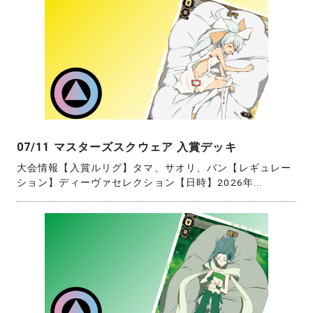
07/11 マスターズスクウェア 入賞デッキ
大会情報【入賞ルリグ】タマ、サオリ、バン【レギュレー
ション】ディーヴァセレクション【日時】2026年...