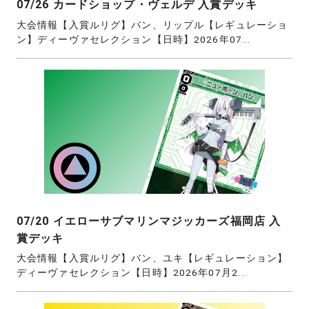
07/26 カードショップ・ヴェルデ 入賞デッキ
大会情報【入賞ルリグ】バン、リップル【レギュレーショ
ン】ディーヴァセレクション【日時】2026年07...
07/20 イエローサブマリンマジッカーズ福岡店 入
賞デッキ
大会情報【入賞ルリグ】バン、ユキ【レギュレーション】
ディーヴァセレクション【日時】2026年07月2...