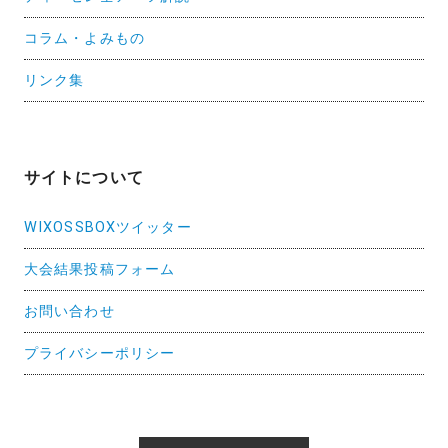
コラム・よみもの
リンク集
サイトについて
WIXOSSBOXツイッター
大会結果投稿フォーム
お問い合わせ
プライバシーポリシー