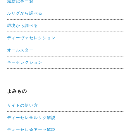
最新記事一覧
ルリグから調べる
環境から調べる
ディーヴァセレクション
オールスター
キーセレクション
よみもの
サイトの使い方
ディーセレ全ルリグ解説
ディーセレ全アーツ解説