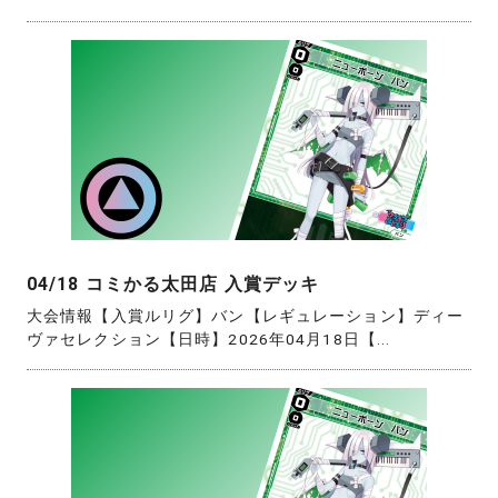
04/18 コミかる太田店 入賞デッキ
大会情報【入賞ルリグ】バン【レギュレーション】ディー
ヴァセレクション【日時】2026年04月18日【...