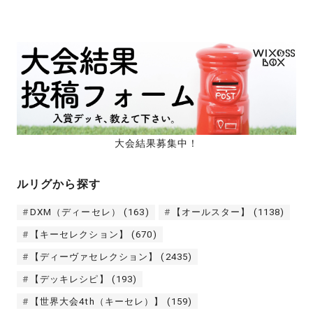
大会結果募集中！
ルリグから探す
DXM（ディーセレ）
(163)
【オールスター】
(1138)
【キーセレクション】
(670)
【ディーヴァセレクション】
(2435)
【デッキレシピ】
(193)
【世界大会4th（キーセレ）】
(159)