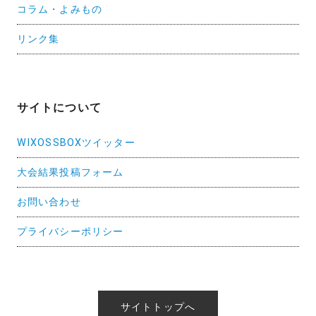
コラム・よみもの
リンク集
サイトについて
WIXOSSBOXツイッター
大会結果投稿フォーム
お問い合わせ
プライバシーポリシー
サイトトップへ