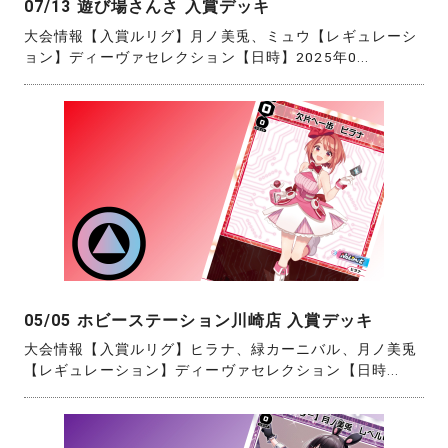
07/13 遊び場さんさ 入賞デッキ
大会情報【入賞ルリグ】月ノ美兎、ミュウ【レギュレーシ
ョン】ディーヴァセレクション【日時】2025年0...
05/05 ホビーステーション川崎店 入賞デッキ
大会情報【入賞ルリグ】ヒラナ、緑カーニバル、月ノ美兎
【レギュレーション】ディーヴァセレクション【日時...