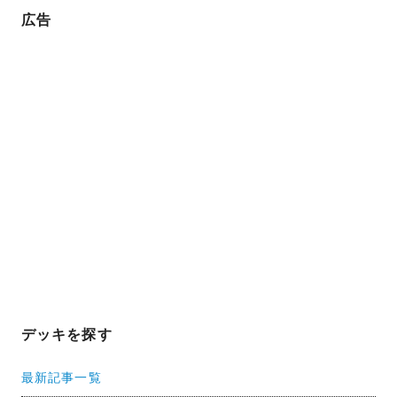
広告
デッキを探す
最新記事一覧