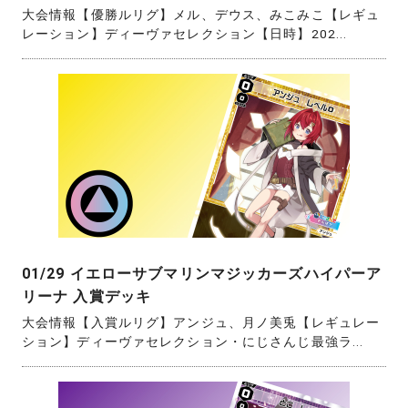
大会情報【優勝ルリグ】メル、デウス、みこみこ【レギュ
レーション】ディーヴァセレクション【日時】202...
01/29 イエローサブマリンマジッカーズハイパーア
リーナ 入賞デッキ
大会情報【入賞ルリグ】アンジュ、月ノ美兎【レギュレー
ション】ディーヴァセレクション・にじさんじ最強ラ...