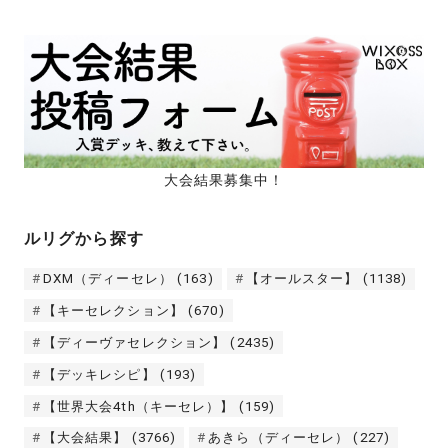
大会結果募集中！
ルリグから探す
DXM（ディーセレ）
(163)
【オールスター】
(1138)
【キーセレクション】
(670)
【ディーヴァセレクション】
(2435)
【デッキレシピ】
(193)
【世界大会4th（キーセレ）】
(159)
【大会結果】
(3766)
あきら（ディーセレ）
(227)