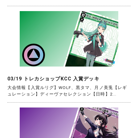
03/19 トレカショップKCC 入賞デッキ
大会情報【入賞ルリグ】WOLF、黒タマ、月ノ美兎【レギ
ュレーション】ディーヴァセレクション【日時】2...