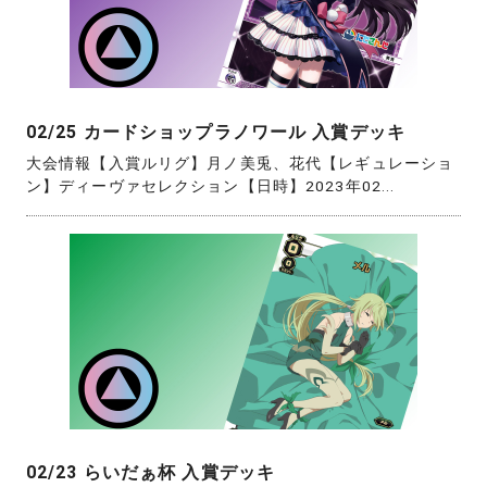
02/25 カードショップラノワール 入賞デッキ
大会情報【入賞ルリグ】月ノ美兎、花代【レギュレーショ
ン】ディーヴァセレクション【日時】2023年02...
02/23 らいだぁ杯 入賞デッキ