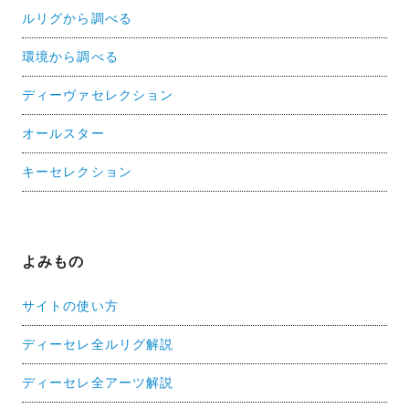
ルリグから調べる
環境から調べる
ディーヴァセレクション
オールスター
キーセレクション
よみもの
サイトの使い方
ディーセレ全ルリグ解説
ディーセレ全アーツ解説