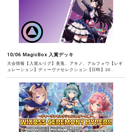
10/06 MagicBox 入賞デッキ
大会情報【入賞ルリグ】美兎、アキノ、アルフォウ【レギ
ュレーション】ディーヴァセレクション【日時】20...