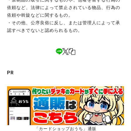
依頼など、法律によって禁止されている物品、行為の
依頼や斡旋などに関するもの。
・その他、公序良俗に反し、または管理人によって承
認すべきでないと認められるもの。
PR
「カードショップおうち」通販