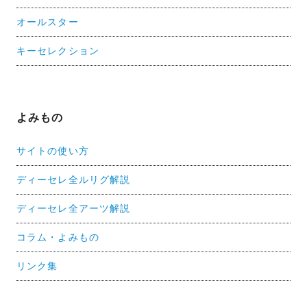
オールスター
キーセレクション
よみもの
サイトの使い方
ディーセレ全ルリグ解説
ディーセレ全アーツ解説
コラム・よみもの
リンク集