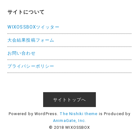
サイトについて
WIXOSSBOXツイッター
大会結果投稿フォーム
お問い合わせ
プライバシーポリシー
サイトトップへ
Powered by WordPress.
The Nishiki theme
is Produced by
AnimaGate, Inc.
© 2018 WIXOSSBOX