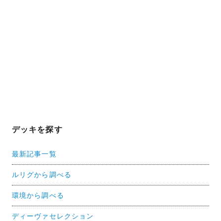
デッキを探す
最新記事一覧
ルリグから調べる
環境から調べる
ディーヴァセレクション