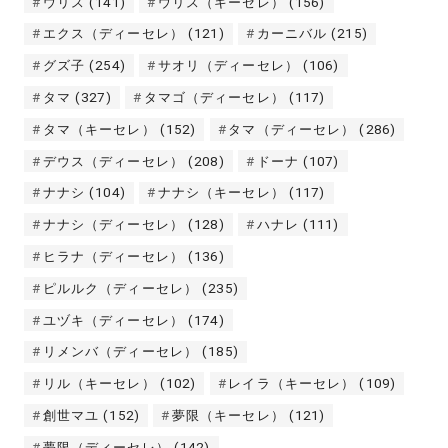
ウリス
(141)
ウリス（キーセレ）
(156)
エクス（ディーセレ）
(121)
カーニバル
(215)
グズ子
(254)
サオリ（ディーセレ）
(106)
タマ
(327)
タマゴ（ディーセレ）
(117)
タマ（キーセレ）
(152)
タマ（ディーセレ）
(286)
デウス（ディーセレ）
(208)
ドーナ
(107)
ナナシ
(104)
ナナシ（キーセレ）
(117)
ナナシ（ディーセレ）
(128)
ハナレ
(111)
ヒラナ（ディーセレ）
(136)
ピルルク（ディーセレ）
(235)
ユヅキ（ディーセレ）
(174)
リメンバ（ディーセレ）
(185)
リル（キーセレ）
(102)
レイラ（キーセレ）
(109)
創世マユ
(152)
夢限（キーセレ）
(121)
夢限（ディーセレ）
(142)