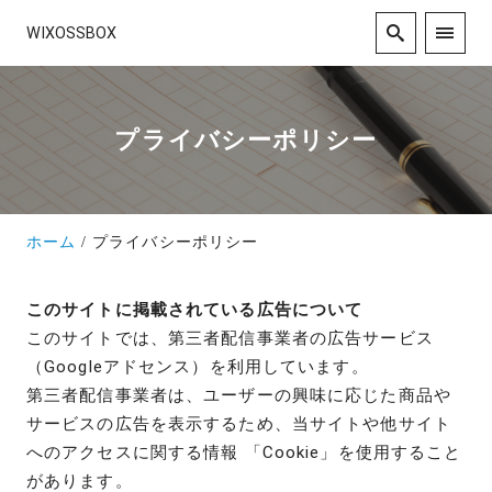
WIXOSSBOX
プライバシーポリシー
ホーム
プライバシーポリシー
このサイトに掲載されている広告について
このサイトでは、第三者配信事業者の広告サービス
（Googleアドセンス）を利用しています。
第三者配信事業者は、ユーザーの興味に応じた商品や
サービスの広告を表示するため、当サイトや他サイト
へのアクセスに関する情報 「Cookie」を使用すること
があります。