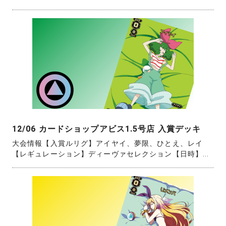
12/06 カードショップアビス1.5号店 入賞デッキ
大会情報【入賞ルリグ】アイヤイ、夢限、ひとえ、レイ
【レギュレーション】ディーヴァセレクション【日時】...