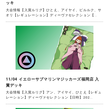
ッキ
大会情報【入賞ルリグ】ひとえ、アイヤイ、ピルルク、サ
オリ【レギュレーション】ディーヴァセレクション【...
11/04 イエローサブマリンマジッカーズ福岡店 入
賞デッキ
大会情報【入賞ルリグ】アン、アイヤイ、ひとえ【レギュ
レーション】ディーヴァセレクション【日時】202...