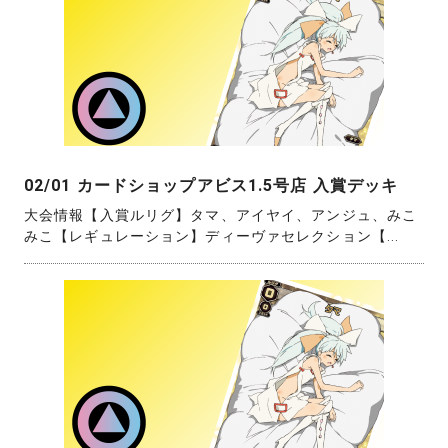
02/01 カードショップアビス1.5号店 入賞デッキ
大会情報【入賞ルリグ】タマ、アイヤイ、アンジュ、みこ
みこ【レギュレーション】ディーヴァセレクション【...