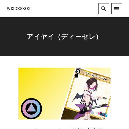
WIXOSSBOX
アイヤイ（ディーセレ）