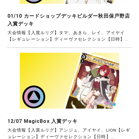
01/10 カードショップデッキビルダー秋田保戸野店
入賞デッキ
大会情報【入賞ルリグ】タマ、あきら、レイ、アイヤイ
【レギュレーション】ディーヴァセレクション【日時】...
12/07 MagicBox 入賞デッキ
大会情報【入賞ルリグ】アンジュ、アイヤイ、LION【レギ
ュレーション】ディーヴァセレクション【日時】...