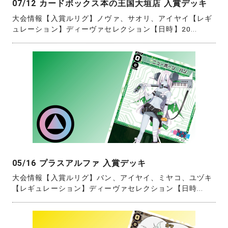
07/12 カードボックス本の王国大垣店 入賞デッキ
大会情報【入賞ルリグ】ノヴァ、サオリ、アイヤイ【レギ
ュレーション】ディーヴァセレクション【日時】20...
05/16 プラスアルファ 入賞デッキ
大会情報【入賞ルリグ】バン、アイヤイ、ミヤコ、ユヅキ
【レギュレーション】ディーヴァセレクション【日時...