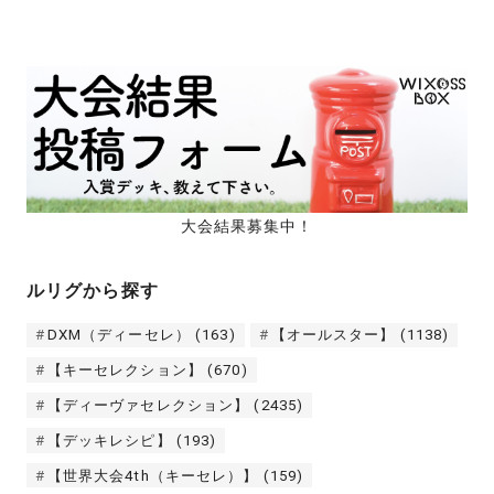
大会結果募集中！
ルリグから探す
DXM（ディーセレ）
(163)
【オールスター】
(1138)
【キーセレクション】
(670)
【ディーヴァセレクション】
(2435)
【デッキレシピ】
(193)
【世界大会4th（キーセレ）】
(159)