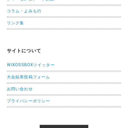
コラム・よみもの
リンク集
サイトについて
WIXOSSBOXツイッター
大会結果投稿フォーム
お問い合わせ
プライバシーポリシー