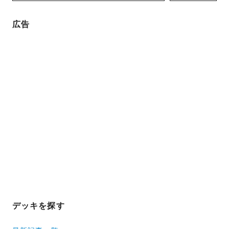
広告
デッキを探す