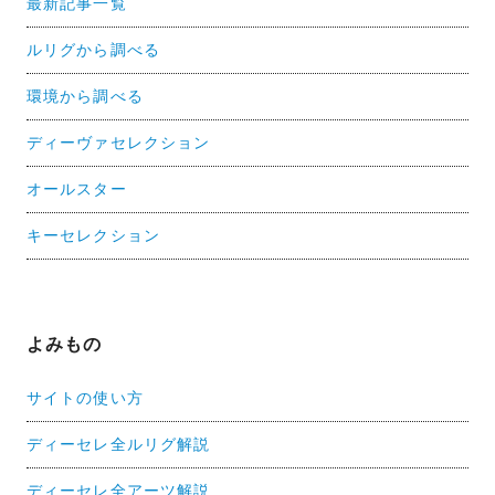
最新記事一覧
ルリグから調べる
環境から調べる
ディーヴァセレクション
オールスター
キーセレクション
よみもの
サイトの使い方
ディーセレ全ルリグ解説
ディーセレ全アーツ解説