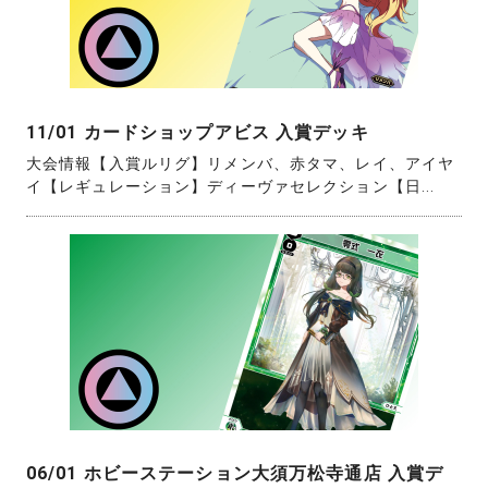
11/01 カードショップアビス 入賞デッキ
大会情報【入賞ルリグ】リメンバ、赤タマ、レイ、アイヤ
イ【レギュレーション】ディーヴァセレクション【日...
06/01 ホビーステーション大須万松寺通店 入賞デ