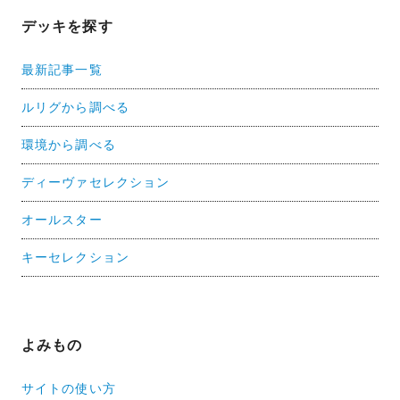
デッキを探す
最新記事一覧
ルリグから調べる
環境から調べる
ディーヴァセレクション
オールスター
キーセレクション
よみもの
サイトの使い方