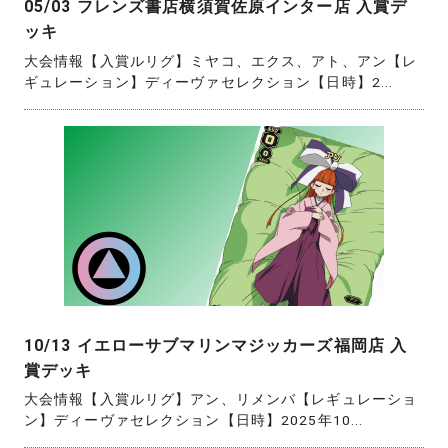
05/03 フレンズ書店横須賀佐原インター店 入賞デ
ッキ
大会情報【入賞ルリグ】ミヤコ、エクス、アト、アン【レ
ギュレーション】ディーヴァセレクション【日時】2...
10/13 イエローサブマリンマジッカーズ福岡店 入
賞デッキ
大会情報【入賞ルリグ】アン、リメンバ【レギュレーショ
ン】ディーヴァセレクション【日時】2025年10...