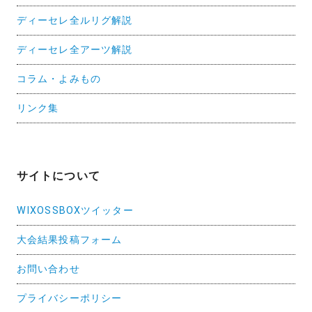
ディーセレ全ルリグ解説
ディーセレ全アーツ解説
コラム・よみもの
リンク集
サイトについて
WIXOSSBOXツイッター
大会結果投稿フォーム
お問い合わせ
プライバシーポリシー