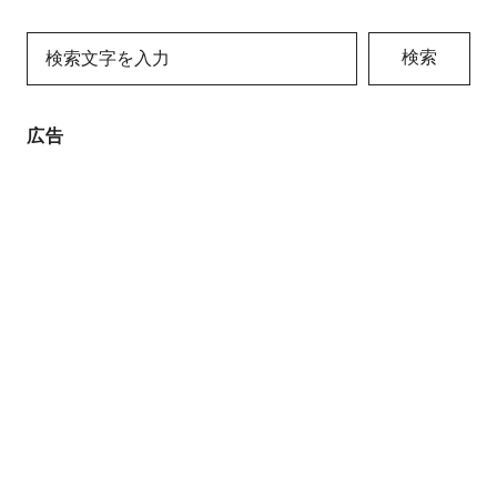
検索
広告