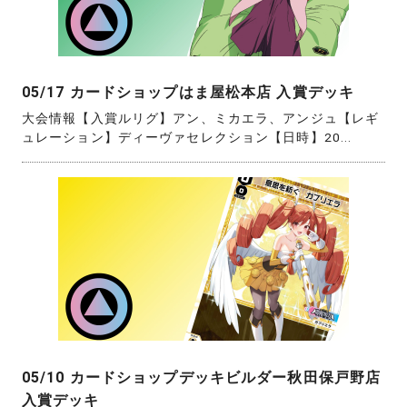
05/17 カードショップはま屋松本店 入賞デッキ
大会情報【入賞ルリグ】アン、ミカエラ、アンジュ【レギ
ュレーション】ディーヴァセレクション【日時】20...
05/10 カードショップデッキビルダー秋田保戸野店
入賞デッキ