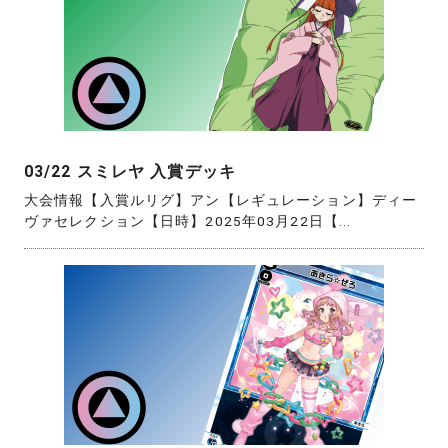
03/22 スミレヤ 入賞デッキ
大会情報【入賞ルリグ】アン【レギュレーション】ディー
ヴァセレクション【日時】2025年03月22日【...