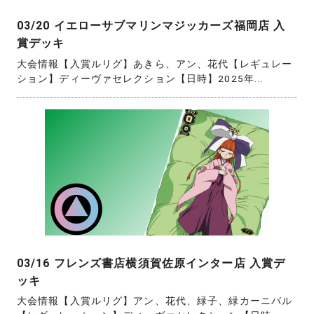
03/20 イエローサブマリンマジッカーズ福岡店 入
賞デッキ
大会情報【入賞ルリグ】あきら、アン、花代【レギュレー
ション】ディーヴァセレクション【日時】2025年...
03/16 フレンズ書店横須賀佐原インター店 入賞デ
ッキ
大会情報【入賞ルリグ】アン、花代、緑子、緑カーニバル