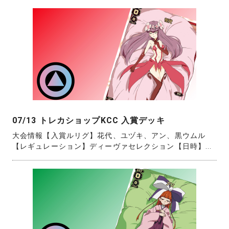
07/13 トレカショップKCC 入賞デッキ
大会情報【入賞ルリグ】花代、ユヅキ、アン、黒ウムル
【レギュレーション】ディーヴァセレクション【日時】...