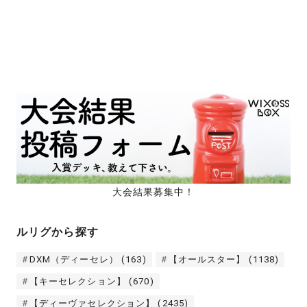
大会結果募集中！
ルリグから探す
DXM（ディーセレ）
(163)
【オールスター】
(1138)
【キーセレクション】
(670)
【ディーヴァセレクション】
(2435)