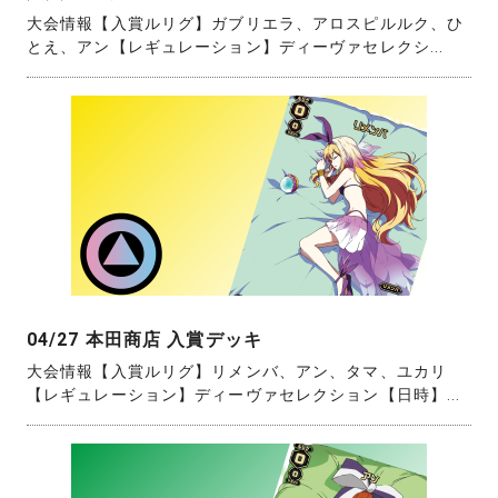
大会情報【入賞ルリグ】ガブリエラ、アロスピルルク、ひ
とえ、アン【レギュレーション】ディーヴァセレクシ...
04/27 本田商店 入賞デッキ
大会情報【入賞ルリグ】リメンバ、アン、タマ、ユカリ
【レギュレーション】ディーヴァセレクション【日時】...