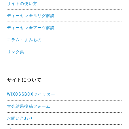
サイトの使い方
ディーセレ全ルリグ解説
ディーセレ全アーツ解説
コラム・よみもの
リンク集
サイトについて
WIXOSSBOXツイッター
大会結果投稿フォーム
お問い合わせ