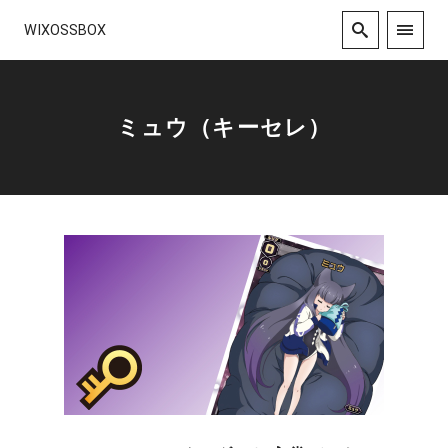
WIXOSSBOX
ミュウ（キーセレ）