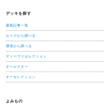
デッキを探す
最新記事一覧
ルリグから調べる
環境から調べる
ディーヴァセレクション
オールスター
キーセレクション
よみもの