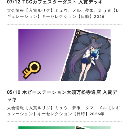
07/12 TCGカフェスターダスト 入賞デッキ
大会情報【入賞ルリグ】ミュウ、メル、夢限、糾う者【レ
ギュレーション】キーセレクション【日時】2026...
05/10 ホビーステーション大須万松寺通店 入賞デ
ッキ
大会情報【入賞ルリグ】ミュウ、夢限、タマ、メル【レギ
ュレーション】キーセレクション【日時】2026年...