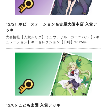
12/21 ホビーステーション名古屋大須本店 入賞デ
ッキ
大会情報【入賞ルリグ】ミュウ、リル、カーニバル【レギ
ュレーション】キーセレクション【日時】2025年...
12/06 こども楽園 入賞デッキ