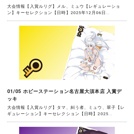
大会情報【入賞ルリグ】メル、ミュウ【レギュレーショ
ン】キーセレクション【日時】2025年12月06日...
01/05 ホビーステーション名古屋大須本店 入賞デ
ッキ
大会情報【入賞ルリグ】タマ、糾う者、ミュウ、翠子【レ
ギュレーション】キーセレクション【日時】2025...