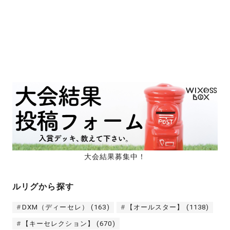
大会結果募集中！
ルリグから探す
DXM（ディーセレ）
(163)
【オールスター】
(1138)
【キーセレクション】
(670)