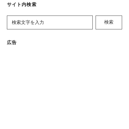
サイト内検索
検索
広告