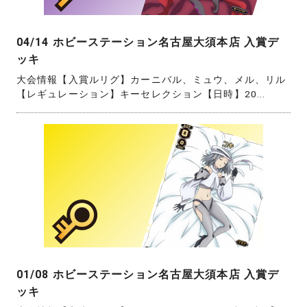
04/14 ホビーステーション名古屋大須本店 入賞デ
ッキ
大会情報【入賞ルリグ】カーニバル、ミュウ、メル、リル
【レギュレーション】キーセレクション【日時】20...
01/08 ホビーステーション名古屋大須本店 入賞デ
ッキ