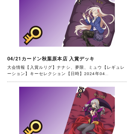
04/21カードン秋葉原本店 入賞デッキ
大会情報【入賞ルリグ】ナナシ、夢限、ミュウ【レギュレ
ーション】キーセレクション【日時】2024年04...