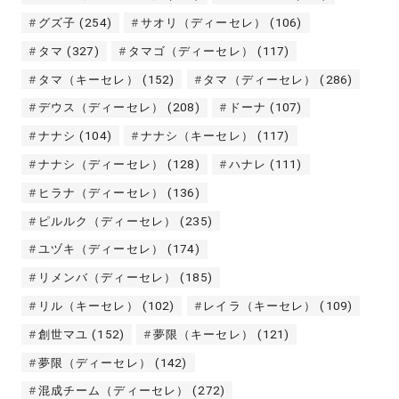
グズ子
(254)
サオリ（ディーセレ）
(106)
タマ
(327)
タマゴ（ディーセレ）
(117)
タマ（キーセレ）
(152)
タマ（ディーセレ）
(286)
デウス（ディーセレ）
(208)
ドーナ
(107)
ナナシ
(104)
ナナシ（キーセレ）
(117)
ナナシ（ディーセレ）
(128)
ハナレ
(111)
ヒラナ（ディーセレ）
(136)
ピルルク（ディーセレ）
(235)
ユヅキ（ディーセレ）
(174)
リメンバ（ディーセレ）
(185)
リル（キーセレ）
(102)
レイラ（キーセレ）
(109)
創世マユ
(152)
夢限（キーセレ）
(121)
夢限（ディーセレ）
(142)
混成チーム（ディーセレ）
(272)