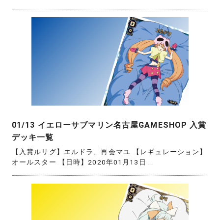
01/13 イエローサブマリン名古屋GAMESHOP 入賞
デッキ一覧
【入賞ルリグ】エルドラ、再会マユ 【レギュレーション】
オールスター 【日時】2020年01月13日 ...