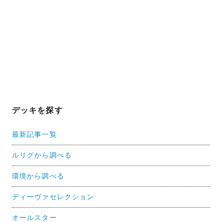
デッキを探す
最新記事一覧
ルリグから調べる
環境から調べる
ディーヴァセレクション
オールスター