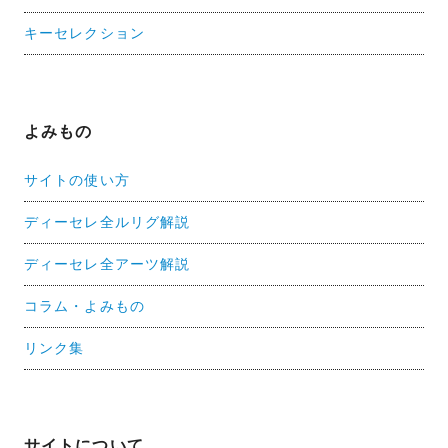
キーセレクション
よみもの
サイトの使い方
ディーセレ全ルリグ解説
ディーセレ全アーツ解説
コラム・よみもの
リンク集
サイトについて