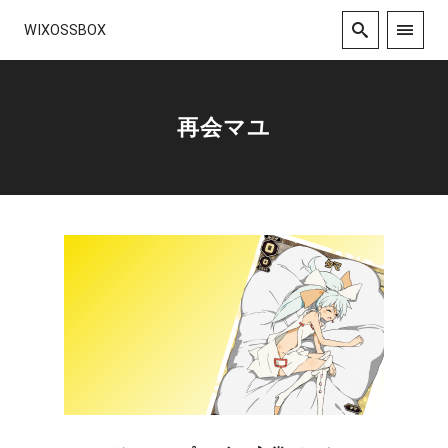
WIXOSSBOX
再会マユ