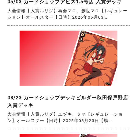
05/03 カードショップアビス1.5号店 入賞デッキ
大会情報【入賞ルリグ】再会マユ、創世マユ【レギュレー
ション】オールスター【日時】2026年05月03...
08/23 カードショップデッキビルダー秋田保戸野店
入賞デッキ
大会情報【入賞ルリグ】ユヅキ、タマ【レギュレーショ
ン】オールスター【日時】2025年08月23日【場...