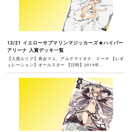
12/21 イエローサブマリンマジッカーズ★ハイパー
アリーナ 入賞デッキ一覧
【入賞ルリグ】再会マユ、アルテマイオナ、ドーナ 【レギ
ュレーション】オールスター 【日時】2019年...