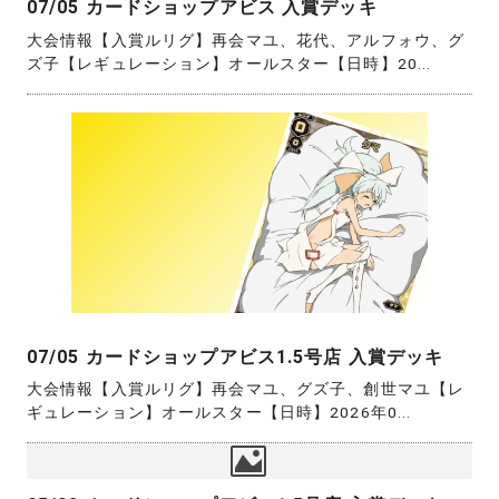
07/05 カードショップアビス 入賞デッキ
大会情報【入賞ルリグ】再会マユ、花代、アルフォウ、グ
ズ子【レギュレーション】オールスター【日時】20...
07/05 カードショップアビス1.5号店 入賞デッキ
大会情報【入賞ルリグ】再会マユ、グズ子、創世マユ【レ
ギュレーション】オールスター【日時】2026年0...