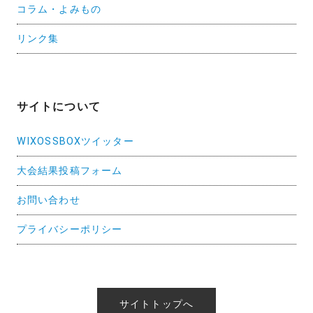
コラム・よみもの
リンク集
サイトについて
WIXOSSBOXツイッター
大会結果投稿フォーム
お問い合わせ
プライバシーポリシー
サイトトップへ