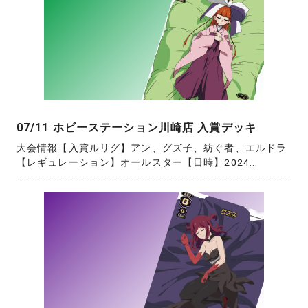
07/11 ホビーステーション川崎店 入賞デッキ
大会情報【入賞ルリグ】アン、グズ子、紡ぐ者、エルドラ
【レギュレーション】オールスター【日時】2024...