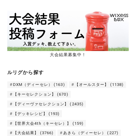
大会結果募集中！
ルリグから探す
DXM（ディーセレ）
(163)
【オールスター】
(1138)
【キーセレクション】
(670)
【ディーヴァセレクション】
(2435)
【デッキレシピ】
(193)
【世界大会4th（キーセレ）】
(159)
【大会結果】
(3766)
あきら（ディーセレ）
(227)