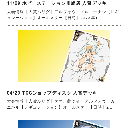
11/09 ホビーステーション川崎店 入賞デッキ
大会情報【入賞ルリグ】アルフォウ、メル、ナナシ【レギ
ュレーション】オールスター【日時】2023年11...
04/23 TCGショップディスク 入賞デッキ
大会情報【入賞ルリグ】タマ、紡ぐ者、アルフォウ、カー
ニバル【レギュレーション】オールスター【日時】2...