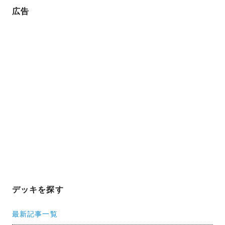
広告
デッキを探す
最新記事一覧