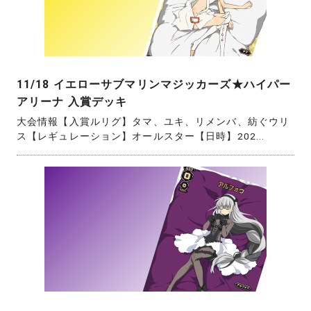
11/18 イエローサブマリンマジッカーズ★ハイパー
アリーナ 入賞デッキ
大会情報【入賞ルリグ】タマ、ユキ、リメンバ、紡ぐウリ
ス【レギュレーション】オールスター【日時】202...