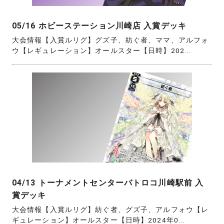
05/16 ホビーステーション川崎店 入賞デッキ
大会情報【入賞ルリグ】グズ子、紡ぐ者、ママ、アルフォ
ウ【レギュレーション】オールスター【日時】202...
04/13 トーナメントセンターバトロコ川崎駅前 入
賞デッキ
大会情報【入賞ルリグ】紡ぐ者、グズ子、アルフォウ【レ
ギュレーション】オールスター【日時】2024年0...