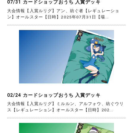
07/31 カードショップおうち 入賞デッキ
大会情報【入賞ルリグ】アン、紡ぐ者【レギュレーショ
ン】オールスター【日時】2025年07月31日【場...
02/24 カードショップおうち 入賞デッキ
大会情報【入賞ルリグ】ミルルン、アルフォウ、紡ぐウリ
ス【レギュレーション】オールスター【日時】202...