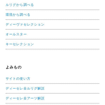
ルリグから調べる
環境から調べる
ディーヴァセレクション
オールスター
キーセレクション
よみもの
サイトの使い方
ディーセレ全ルリグ解説
ディーセレ全アーツ解説