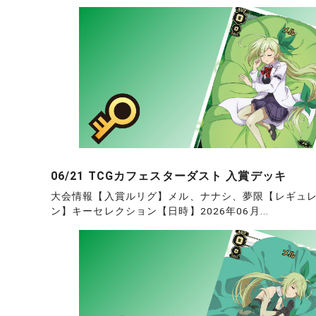
06/21 TCGカフェスターダスト 入賞デッキ
大会情報【入賞ルリグ】メル、ナナシ、夢限【レギュ
ン】キーセレクション【日時】2026年06月...