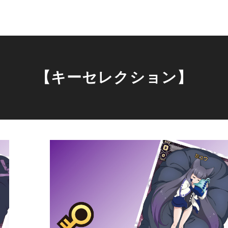
【キーセレクション】