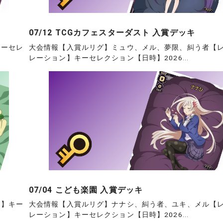
07/12 TCGカフェスターダスト 入賞デッキ
キーセレ
大会情報【入賞ルリグ】ミュウ、メル、夢限、糾う者【
レーション】キーセレクション【日時】2026...
07/04 こども楽園 入賞デッキ
ン】キー
大会情報【入賞ルリグ】ナナシ、糾う者、ユキ、メル【
レーション】キーセレクション【日時】2026...