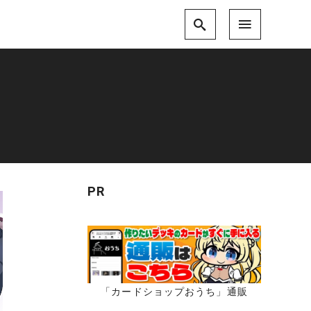
PR
「カードショップおうち」通販