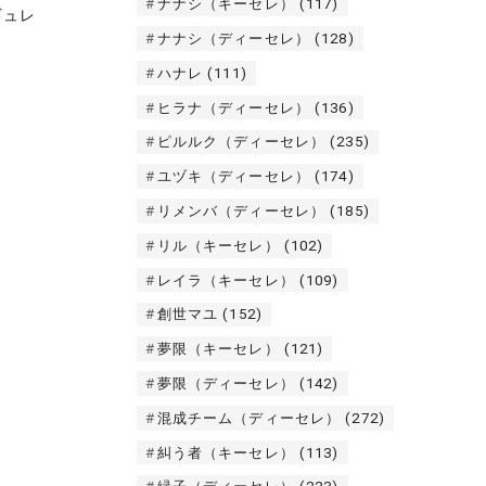
ナナシ（キーセレ）
(117)
ギュレ
ナナシ（ディーセレ）
(128)
ハナレ
(111)
ヒラナ（ディーセレ）
(136)
ピルルク（ディーセレ）
(235)
ユヅキ（ディーセレ）
(174)
リメンバ（ディーセレ）
(185)
リル（キーセレ）
(102)
レイラ（キーセレ）
(109)
創世マユ
(152)
夢限（キーセレ）
(121)
夢限（ディーセレ）
(142)
混成チーム（ディーセレ）
(272)
糾う者（キーセレ）
(113)