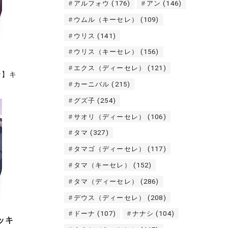
アルフォウ
(176)
アン
(146)
ウムル（キーセレ）
(109)
ウリス
(141)
ウリス（キーセレ）
(156)
エクス（ディーセレ）
(121)
ン】キ
カーニバル
(215)
グズ子
(254)
サオリ（ディーセレ）
(106)
タマ
(327)
タマゴ（ディーセレ）
(117)
タマ（キーセレ）
(152)
タマ（ディーセレ）
(286)
デウス（ディーセレ）
(208)
ドーナ
(107)
ナナシ
(104)
ッキ