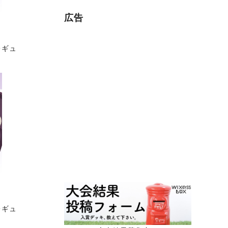
広告
レギュ
レギュ