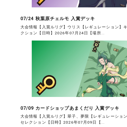
07/24 秋葉原チェルモ 入賞デッキ
大会情報【入賞ルリグ】ウリス【レギュレーション】
クション【日時】2026年07月24日【場所...
07/09 カードショップあまくだり 入賞デッキ
大会情報【入賞ルリグ】翠子、夢限【レギュレーショ
セレクション【日時】2026年07月09日【...