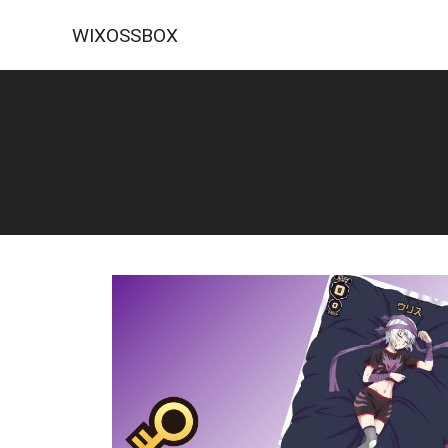
WIXOSSBOX