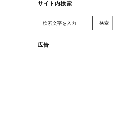
サイト内検索
検索
広告