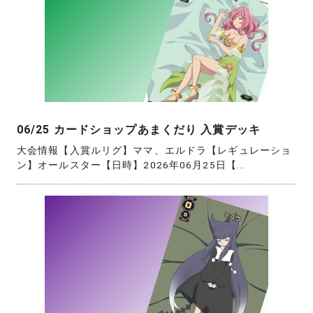
06/25 カードショップあまくだり 入賞デッキ
大会情報【入賞ルリグ】ママ、エルドラ【レギュレーショ
ン】オールスター【日時】2026年06月25日【...