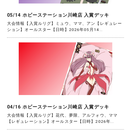
05/14 ホビーステーション川崎店 入賞デッキ
大会情報【入賞ルリグ】ミュウ、ママ、アン【レギュレー
ション】オールスター【日時】2026年05月14...
04/16 ホビーステーション川崎店 入賞デッキ
大会情報【入賞ルリグ】花代、夢限、アルフォウ、ママ
【レギュレーション】オールスター【日時】2026年...