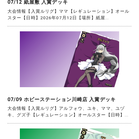
07/12 紙屋敷 入賞デッキ
大会情報【入賞ルリグ】ママ【レギュレーション】オール
スター【日時】2026年07月12日【場所】紙屋...
07/09 ホビーステーション川崎店 入賞デッキ
大会情報【入賞ルリグ】アルフォウ、ユキ、ママ、ユヅ
キ、グズ子【レギュレーション】オールスター【日時】...