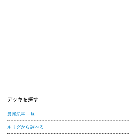
デッキを探す
最新記事一覧
ルリグから調べる