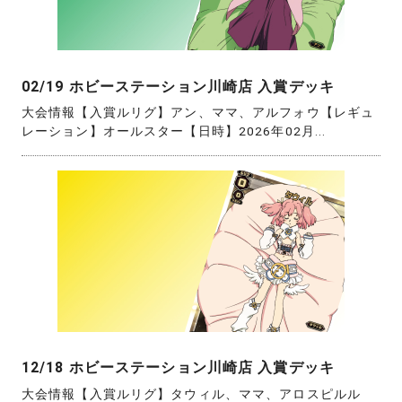
02/19 ホビーステーション川崎店 入賞デッキ
大会情報【入賞ルリグ】アン、ママ、アルフォウ【レギュ
レーション】オールスター【日時】2026年02月...
12/18 ホビーステーション川崎店 入賞デッキ
大会情報【入賞ルリグ】タウィル、ママ、アロスピルル