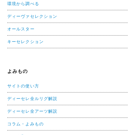
環境から調べる
ディーヴァセレクション
オールスター
キーセレクション
よみもの
サイトの使い方
ディーセレ全ルリグ解説
ディーセレ全アーツ解説
コラム・よみもの