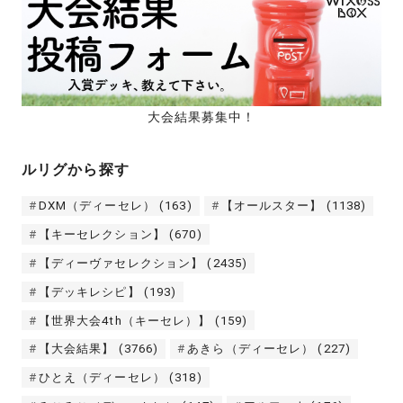
大会結果募集中！
ルリグから探す
DXM（ディーセレ）
(163)
【オールスター】
(1138)
【キーセレクション】
(670)
【ディーヴァセレクション】
(2435)
【デッキレシピ】
(193)
【世界大会4th（キーセレ）】
(159)
【大会結果】
(3766)
あきら（ディーセレ）
(227)
ひとえ（ディーセレ）
(318)