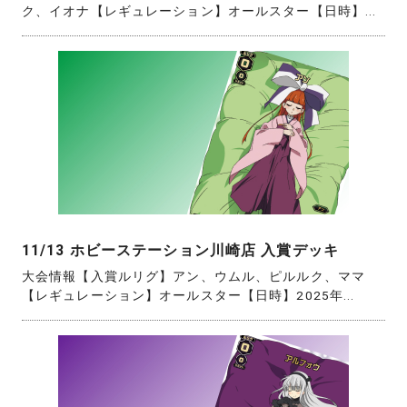
ク、イオナ【レギュレーション】オールスター【日時】...
11/13 ホビーステーション川崎店 入賞デッキ
大会情報【入賞ルリグ】アン、ウムル、ピルルク、ママ
【レギュレーション】オールスター【日時】2025年...