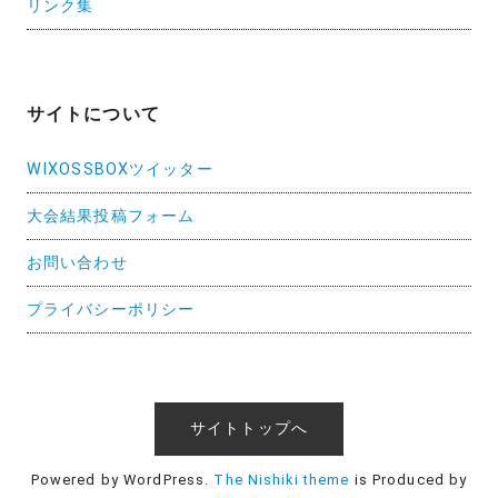
リンク集
サイトについて
WIXOSSBOXツイッター
大会結果投稿フォーム
お問い合わせ
プライバシーポリシー
サイトトップへ
Powered by WordPress.
The Nishiki theme
is Produced by