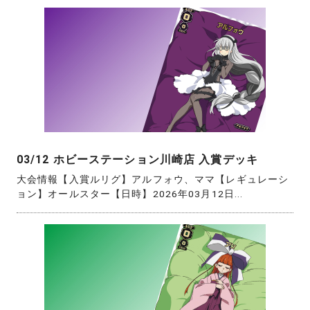
03/12 ホビーステーション川崎店 入賞デッキ
大会情報【入賞ルリグ】アルフォウ、ママ【レギュレーシ
ョン】オールスター【日時】2026年03月12日...