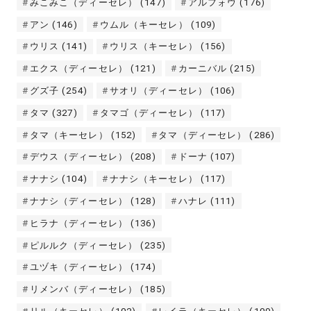
みこみこ（ディーセレ）
(147)
アルフォウ
(176)
アン
(146)
ウムル（キーセレ）
(109)
ウリス
(141)
ウリス（キーセレ）
(156)
エクス（ディーセレ）
(121)
カーニバル
(215)
グズ子
(254)
サオリ（ディーセレ）
(106)
タマ
(327)
タマゴ（ディーセレ）
(117)
タマ（キーセレ）
(152)
タマ（ディーセレ）
(286)
デウス（ディーセレ）
(208)
ドーナ
(107)
ナナシ
(104)
ナナシ（キーセレ）
(117)
ナナシ（ディーセレ）
(128)
ハナレ
(111)
ヒラナ（ディーセレ）
(136)
ピルルク（ディーセレ）
(235)
ユヅキ（ディーセレ）
(174)
リメンバ（ディーセレ）
(185)