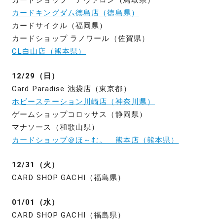
カードキングダム徳島店（徳島県）
カードサイクル（福岡県）
カードショップ ラノワール（佐賀県）
CL白山店（熊本県）
12/29（日）
Card Paradise 池袋店（東京都）
ホビーステーション川崎店（神奈川県）
ゲームショップコロッサス（静岡県）
マナソース（和歌山県）
カードショップ＠ほ～む。 熊本店（熊本県）
12/31（火）
CARD SHOP GACHI（福島県）
01/01（水）
CARD SHOP GACHI（福島県）