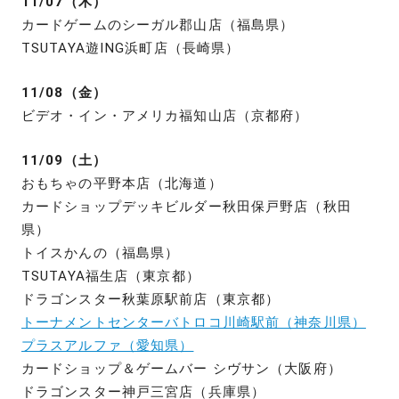
11/07（木）
カードゲームのシーガル郡山店（福島県）
TSUTAYA遊ING浜町店（長崎県）
11/08（金）
ビデオ・イン・アメリカ福知山店（京都府）
11/09（土）
おもちゃの平野本店（北海道）
カードショップデッキビルダー秋田保戸野店（秋田
県）
トイスかんの（福島県）
TSUTAYA福生店（東京都）
ドラゴンスター秋葉原駅前店（東京都）
トーナメントセンターバトロコ川崎駅前（神奈川県）
プラスアルファ（愛知県）
カードショップ＆ゲームバー シヴサン（大阪府）
ドラゴンスター神戸三宮店（兵庫県）