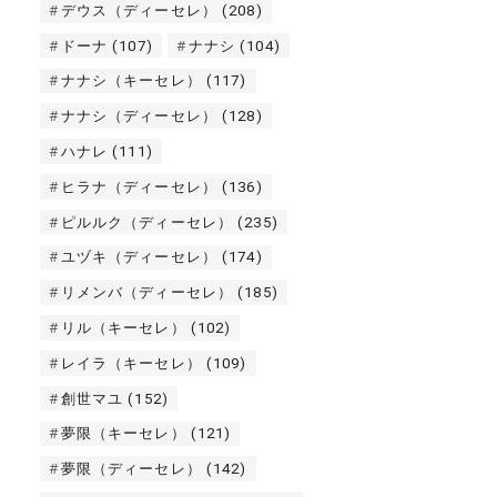
デウス（ディーセレ）
(208)
ドーナ
(107)
ナナシ
(104)
ナナシ（キーセレ）
(117)
ナナシ（ディーセレ）
(128)
ハナレ
(111)
ヒラナ（ディーセレ）
(136)
ピルルク（ディーセレ）
(235)
ユヅキ（ディーセレ）
(174)
リメンバ（ディーセレ）
(185)
リル（キーセレ）
(102)
レイラ（キーセレ）
(109)
創世マユ
(152)
夢限（キーセレ）
(121)
夢限（ディーセレ）
(142)