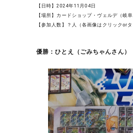
【日時】2024年11月04日
【場所】カードショップ・ヴェルデ（岐阜
【参加人数】？人（各画像はクリックor
優勝：ひとえ（ごみちゃんさん）