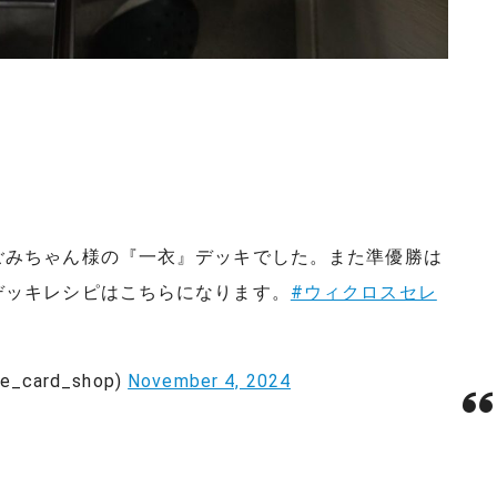
ごみちゃん様の『一衣』デッキでした。また準優勝は
デッキレシピはこちらになります。
#ウィクロスセレ
card_shop)
November 4, 2024