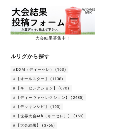
大会結果募集中！
ルリグから探す
DXM（ディーセレ）
(163)
【オールスター】
(1138)
【キーセレクション】
(670)
【ディーヴァセレクション】
(2435)
【デッキレシピ】
(193)
【世界大会4th（キーセレ）】
(159)
【大会結果】
(3766)