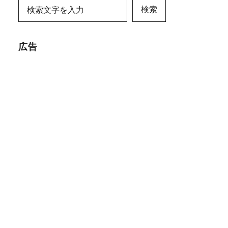
検索
広告