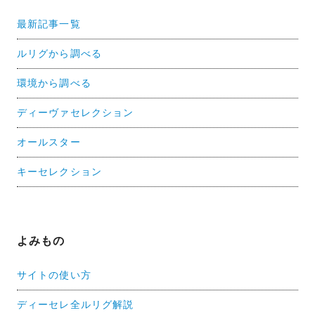
最新記事一覧
ルリグから調べる
環境から調べる
ディーヴァセレクション
オールスター
キーセレクション
よみもの
サイトの使い方
ディーセレ全ルリグ解説