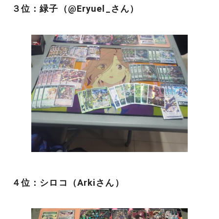
３位：緑子（@Eryuel_さん）
４位：シロコ（Arkiさん）