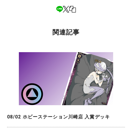
関連記事
08/02 ホビーステーション川崎店 入賞デッキ