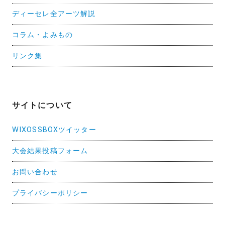
ディーセレ全アーツ解説
コラム・よみもの
リンク集
サイトについて
WIXOSSBOXツイッター
大会結果投稿フォーム
お問い合わせ
プライバシーポリシー