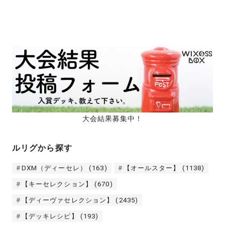
大会結果募集中！
ルリグから探す
DXM（ディーセレ）
(163)
【オールスター】
(1138)
【キーセレクション】
(670)
【ディーヴァセレクション】
(2435)
【デッキレシピ】
(193)