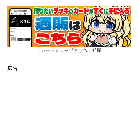
「カードショップおうち」通販
広告