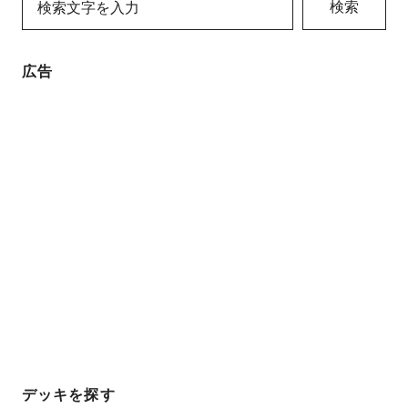
検索
広告
デッキを探す