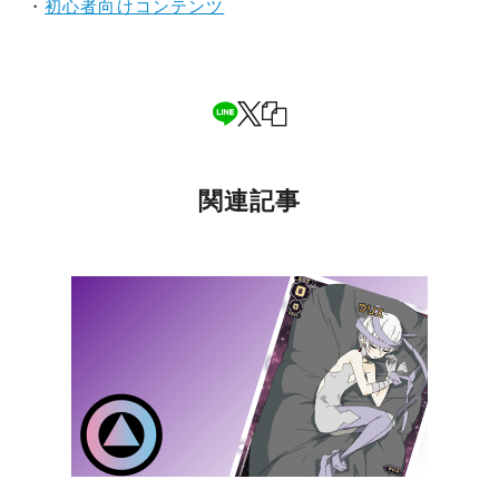
・
初心者向けコンテンツ
関連記事