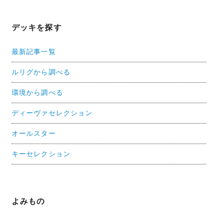
デッキを探す
最新記事一覧
ルリグから調べる
環境から調べる
ディーヴァセレクション
オールスター
キーセレクション
よみもの