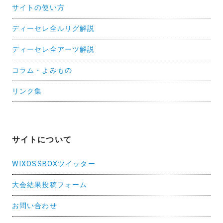
サイトの使い方
ディーセレ全ルリグ解説
ディーセレ全アーツ解説
コラム・よみもの
リンク集
サイトについて
WIXOSSBOXツイッター
大会結果投稿フォーム
お問い合わせ