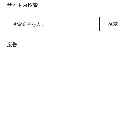
サイト内検索
検索
広告