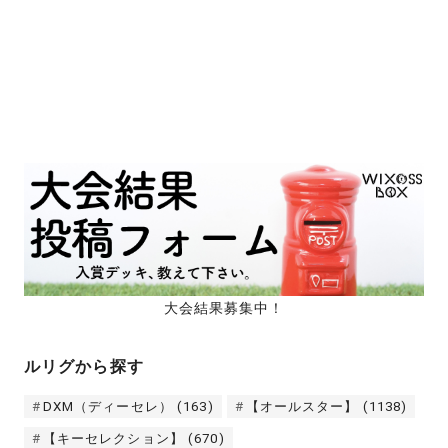
大会結果募集中！
ルリグから探す
DXM（ディーセレ）
(163)
【オールスター】
(1138)
【キーセレクション】
(670)