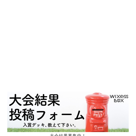
大会結果募集中！