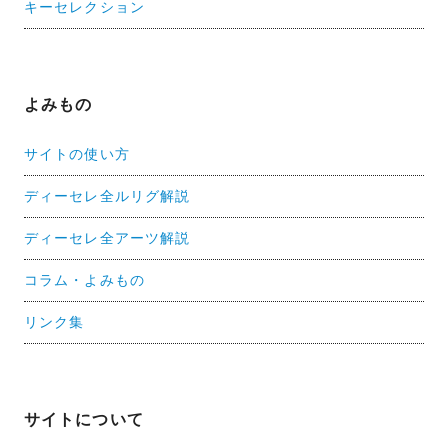
キーセレクション
よみもの
サイトの使い方
ディーセレ全ルリグ解説
ディーセレ全アーツ解説
コラム・よみもの
リンク集
サイトについて