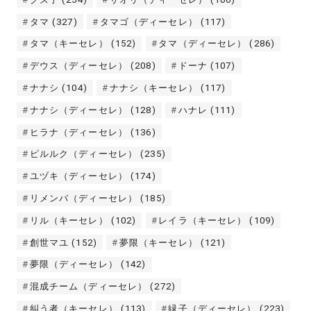
タマ
(327)
タマゴ（ディーセレ）
(117)
タマ（キーセレ）
(152)
タマ（ディーセレ）
(286)
デウス（ディーセレ）
(208)
ドーナ
(107)
ナナシ
(104)
ナナシ（キーセレ）
(117)
ナナシ（ディーセレ）
(128)
ハナレ
(111)
ヒラナ（ディーセレ）
(136)
ピルルク（ディーセレ）
(235)
ユヅキ（ディーセレ）
(174)
リメンバ（ディーセレ）
(185)
リル（キーセレ）
(102)
レイラ（キーセレ）
(109)
創世マユ
(152)
夢限（キーセレ）
(121)
夢限（ディーセレ）
(142)
混成チーム（ディーセレ）
(272)
糾う者（キーセレ）
(113)
緑子（ディーセレ）
(223)