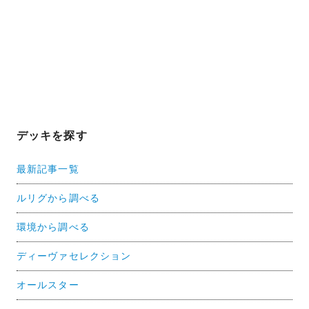
デッキを探す
最新記事一覧
ルリグから調べる
環境から調べる
ディーヴァセレクション
オールスター