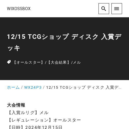
WIXOSSBOX
12/15 TCGショップ ディスク 入賞デ
ッキ
【オールスター】
/
【大会結果】
/
メル
ホーム
WX24P3
12/15 TCGショップ ディスク 入賞デッキ
大会情報
【入賞ルリグ】メル
【レギュレーション】オールスター
【日時】2024年12月15日