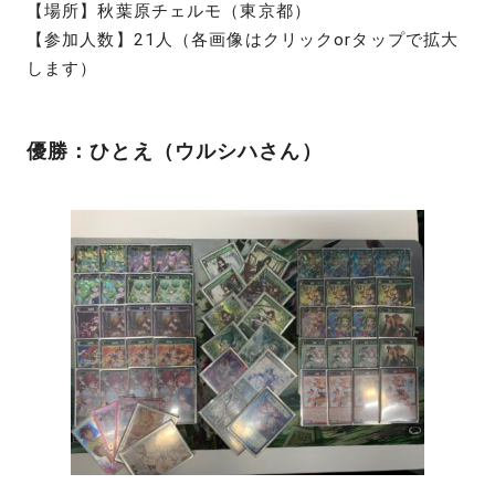
【場所】秋葉原チェルモ（東京都）
【参加人数】21人（各画像はクリックorタップで拡大
します）
優勝：ひとえ（ウルシハさん）