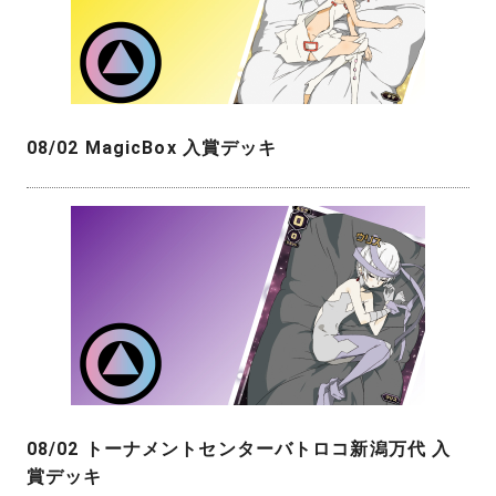
08/02 MagicBox 入賞デッキ
08/02 トーナメントセンターバトロコ新潟万代 入
賞デッキ