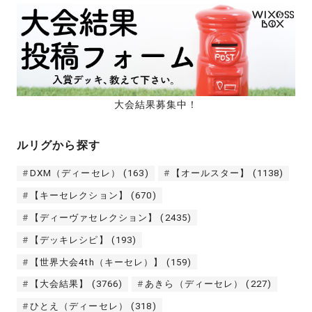
大会結果募集中！
ルリグから探す
DXM（ディーセレ）
(163)
【オールスター】
(1138)
【キーセレクション】
(670)
【ディーヴァセレクション】
(2435)
【デッキレシピ】
(193)
【世界大会4th（キーセレ）】
(159)
【大会結果】
(3766)
あきら（ディーセレ）
(227)
ひとえ（ディーセレ）
(318)