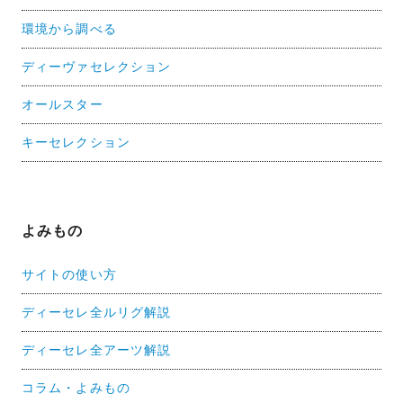
環境から調べる
ディーヴァセレクション
オールスター
キーセレクション
よみもの
サイトの使い方
ディーセレ全ルリグ解説
ディーセレ全アーツ解説
コラム・よみもの