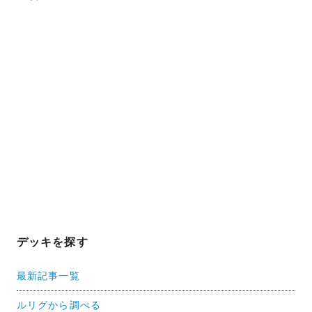
デッキを探す
最新記事一覧
ルリグから調べる