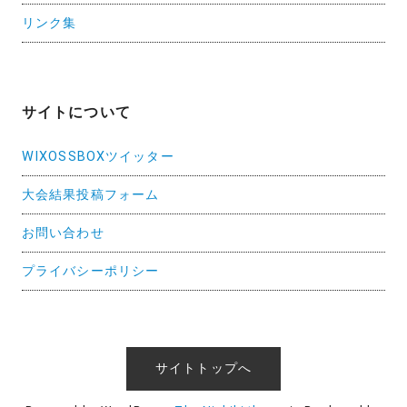
リンク集
サイトについて
WIXOSSBOXツイッター
大会結果投稿フォーム
お問い合わせ
プライバシーポリシー
サイトトップへ