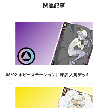
関連記事
08/02 ホビーステーション川崎店 入賞デッキ