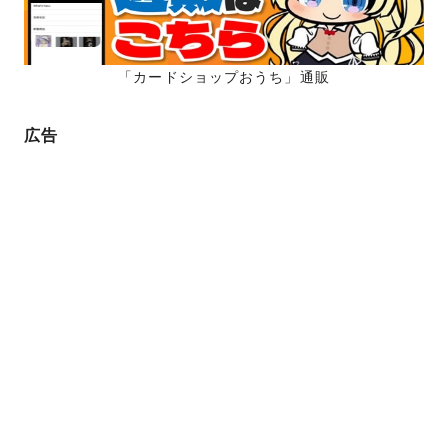
「カードショップおうち」通販
広告