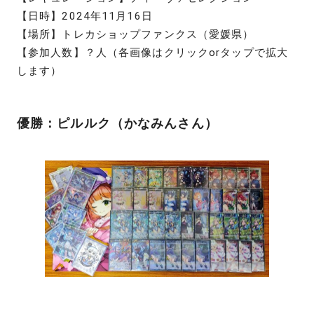
【日時】2024年11月16日
【場所】トレカショップファンクス（愛媛県）
【参加人数】？人（各画像はクリックorタップで拡大
します）
優勝：ピルルク（かなみんさん）