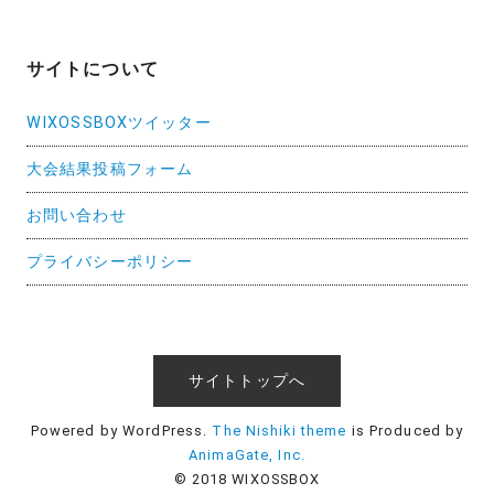
サイトについて
WIXOSSBOXツイッター
大会結果投稿フォーム
お問い合わせ
プライバシーポリシー
サイトトップへ
Powered by WordPress.
The Nishiki theme
is Produced by
AnimaGate, Inc.
© 2018 WIXOSSBOX