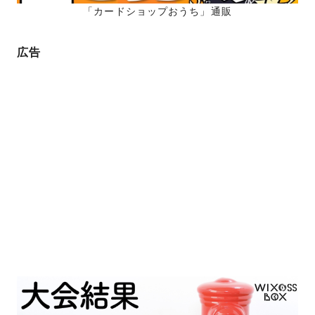
「カードショップおうち」通販
広告