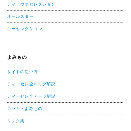
ディーヴァセレクション
オールスター
キーセレクション
よみもの
サイトの使い方
ディーセレ全ルリグ解説
ディーセレ全アーツ解説
コラム・よみもの
リンク集