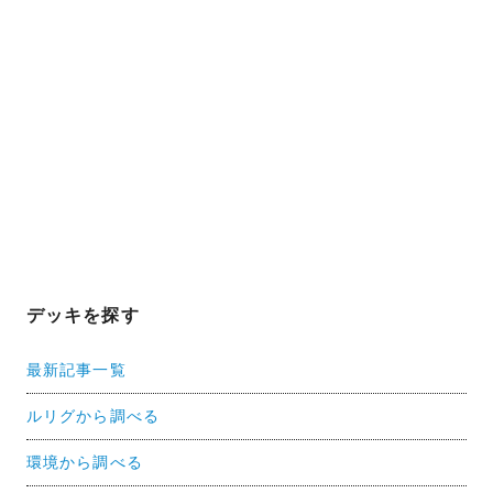
デッキを探す
最新記事一覧
ルリグから調べる
環境から調べる