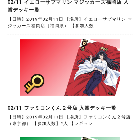
02/11 イエローサブマリン マジッカーズ福岡店 入
賞デッキ一覧
【日時】2019年02月11日 【場所】イエローサブマリン マ
ジッカーズ福岡店（福岡県） 【参加人数...
02/11 ファミコンくん２号店 入賞デッキ一覧
【日時】2019年02月11日 【場所】ファミコンくん２号店
（東京都） 【参加人数】?人 【レギュレ...