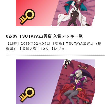
02/09 TSUTAYA出雲店 入賞デッキ一覧
【日時】2019年02月09日 【場所】TSUTAYA出雲店（島
根県） 【参加人数】10人 【レギュ...