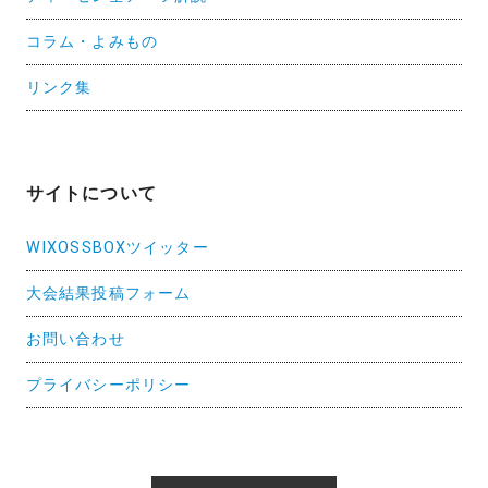
コラム・よみもの
リンク集
サイトについて
WIXOSSBOXツイッター
大会結果投稿フォーム
お問い合わせ
プライバシーポリシー