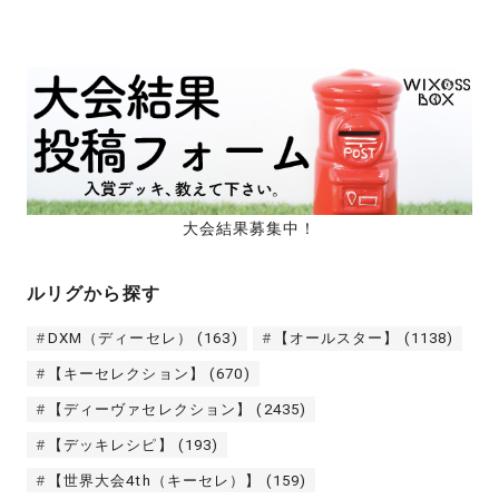
大会結果募集中！
ルリグから探す
DXM（ディーセレ）
(163)
【オールスター】
(1138)
【キーセレクション】
(670)
【ディーヴァセレクション】
(2435)
【デッキレシピ】
(193)
【世界大会4th（キーセレ）】
(159)