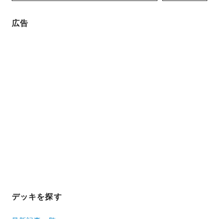
広告
デッキを探す