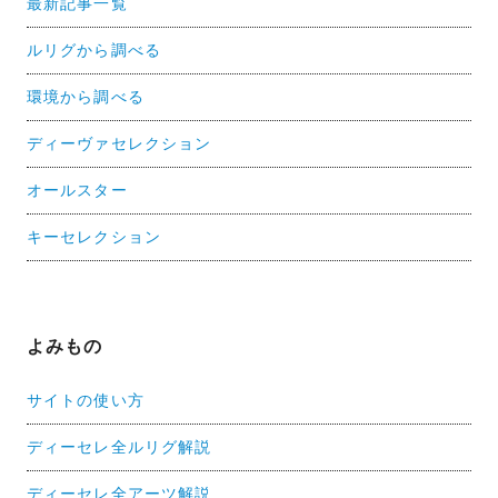
最新記事一覧
ルリグから調べる
環境から調べる
ディーヴァセレクション
オールスター
キーセレクション
よみもの
サイトの使い方
ディーセレ全ルリグ解説
ディーセレ全アーツ解説