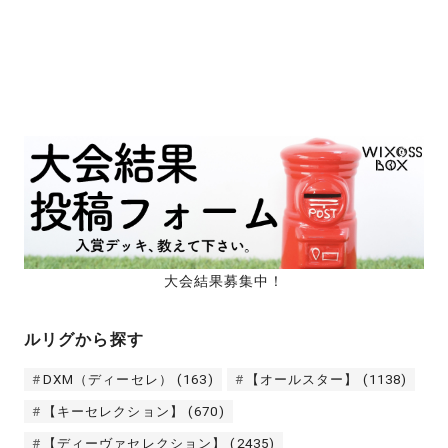
大会結果募集中！
ルリグから探す
DXM（ディーセレ）
(163)
【オールスター】
(1138)
【キーセレクション】
(670)
【ディーヴァセレクション】
(2435)