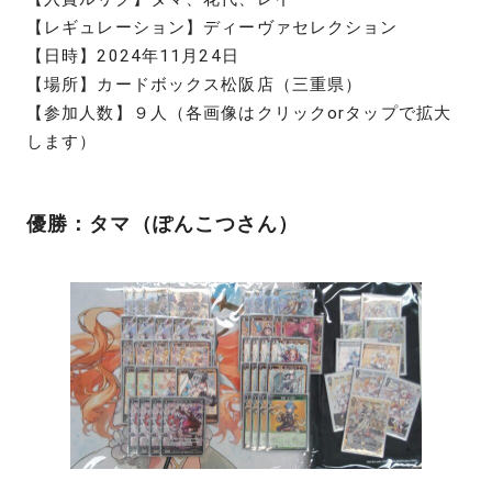
【レギュレーション】ディーヴァセレクション
【日時】2024年11月24日
【場所】カードボックス松阪店（三重県）
【参加人数】９人（各画像はクリックorタップで拡大
します）
優勝：タマ（ぽんこつさん）