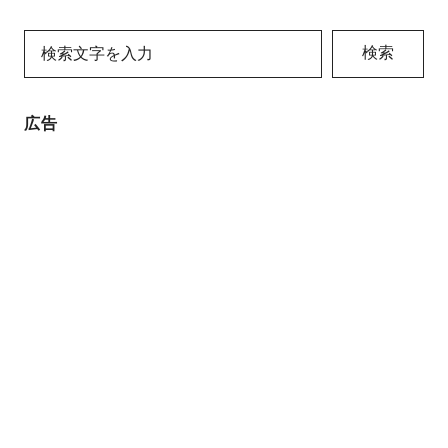
検索
広告