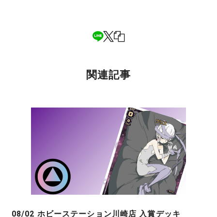
関連記事
08/02 ホビーステーション川崎店 入賞デッキ