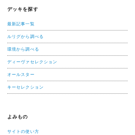
デッキを探す
最新記事一覧
ルリグから調べる
環境から調べる
ディーヴァセレクション
オールスター
キーセレクション
よみもの
サイトの使い方