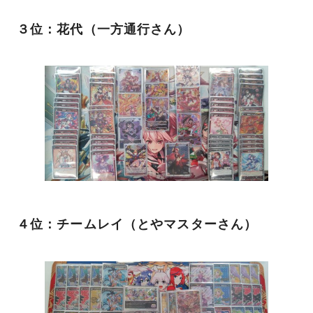
３位：花代（一方通行さん）
４位：チームレイ（とやマスターさん）