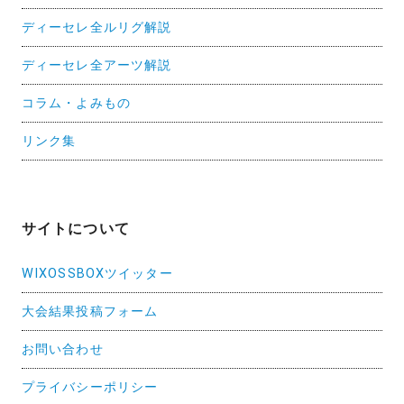
ディーセレ全ルリグ解説
ディーセレ全アーツ解説
コラム・よみもの
リンク集
サイトについて
WIXOSSBOXツイッター
大会結果投稿フォーム
お問い合わせ
プライバシーポリシー