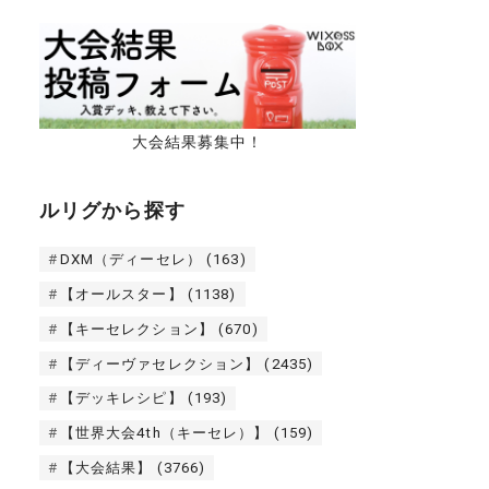
大会結果募集中！
ルリグから探す
DXM（ディーセレ）
(163)
【オールスター】
(1138)
【キーセレクション】
(670)
【ディーヴァセレクション】
(2435)
【デッキレシピ】
(193)
【世界大会4th（キーセレ）】
(159)
【大会結果】
(3766)