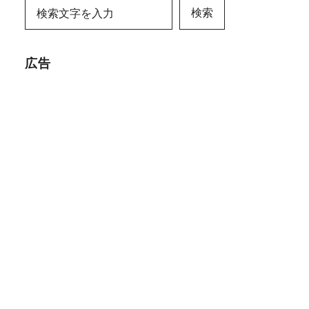
検索
広告