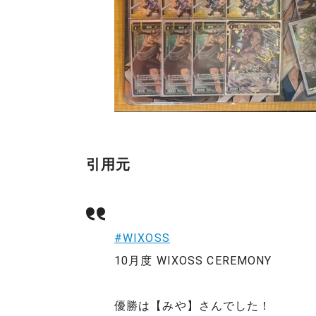
引用元
#WIXOSS
10月度 WIXOSS CEREMONY
優勝は【みや】さんでした！