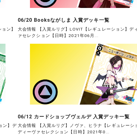
06/20 Booksながしま 入賞デッキ一覧
ション】
大会情報 【入賞ルリグ】LOVIT【レギュレーション】デ
ァセレクション【日時】2021年06月...
06/12 カードショップヴェルデ 入賞デッキ一覧
ョン】デ
大会情報 【入賞ルリグ】ノヴァ、ヒラナ【レギュレーシ
ディーヴァセレクション【日時】2021年0...