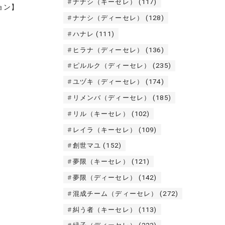
ナナシ（キーセレ）
(117)
ョン】
ナナシ（ディーセレ）
(128)
ハナレ
(111)
ヒラナ（ディーセレ）
(136)
ピルルク（ディーセレ）
(235)
ユヅキ（ディーセレ）
(174)
リメンバ（ディーセレ）
(185)
リル（キーセレ）
(102)
レイラ（キーセレ）
(109)
創世マユ
(152)
夢限（キーセレ）
(121)
夢限（ディーセレ）
(142)
混成チーム（ディーセレ）
(272)
糾う者（キーセレ）
(113)