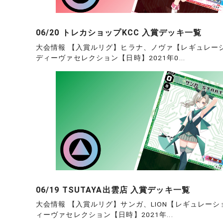
06/20 トレカショップKCC 入賞デッキ一覧
大会情報 【入賞ルリグ】ヒラナ、ノヴァ【レギュレー
ディーヴァセレクション【日時】2021年0...
06/19 TSUTAYA出雲店 入賞デッキ一覧
大会情報 【入賞ルリグ】サンガ、LION【レギュレーシ
ィーヴァセレクション【日時】2021年...