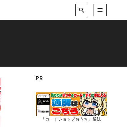
PR
「カードショップおうち」通販