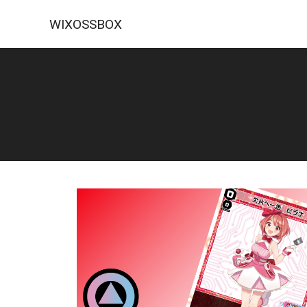
WIXOSSBOX