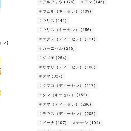
アルフォウ
(176)
アン
(146)
ウムル（キーセレ）
(109)
ウリス
(141)
ウリス（キーセレ）
(156)
エクス（ディーセレ）
(121)
ョン】
カーニバル
(215)
グズ子
(254)
サオリ（ディーセレ）
(106)
タマ
(327)
タマゴ（ディーセレ）
(117)
タマ（キーセレ）
(152)
タマ（ディーセレ）
(286)
デウス（ディーセレ）
(208)
ドーナ
(107)
ナナシ
(104)