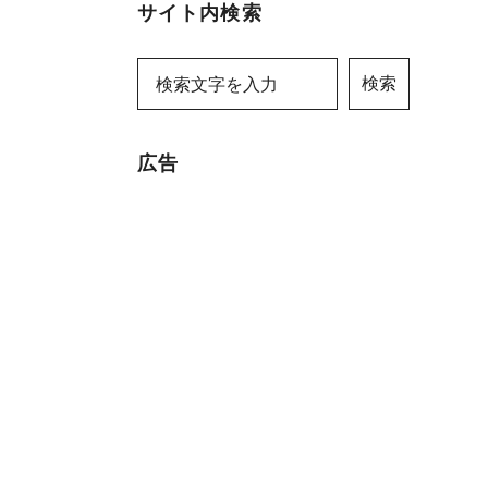
サイト内検索
検索
広告