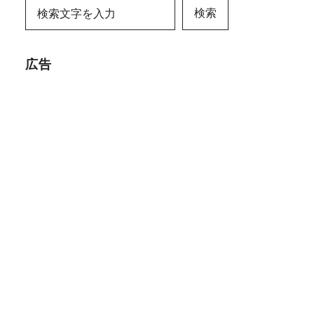
検索
広告