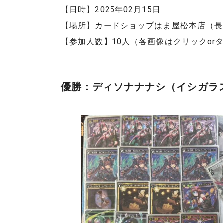
【日時】2025年02月15日
【場所】カードショップはま屋松本店（長
【参加人数】10人（各画像はクリックor
優勝：ディソナナナシ（イシガラ