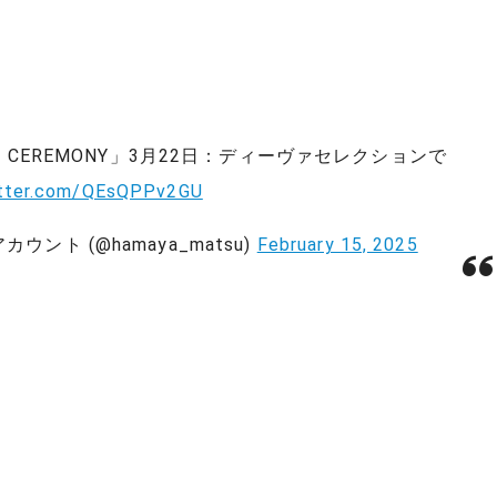
S CEREMONY」3月22日：ディーヴァセレクションで
itter.com/QEsQPPv2GU
ント (@hamaya_matsu)
February 15, 2025