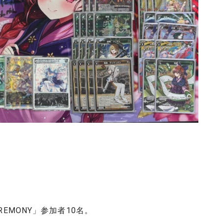
REMONY」参加者10名。