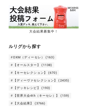
大会結果募集中！
ルリグから探す
DXM（ディーセレ）
(163)
【オールスター】
(1138)
【キーセレクション】
(670)
【ディーヴァセレクション】
(2435)
【デッキレシピ】
(193)
【世界大会4th（キーセレ）】
(159)
【大会結果】
(3766)