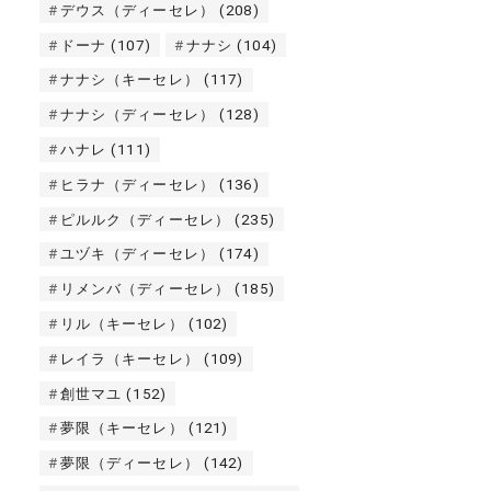
デウス（ディーセレ）
(208)
ドーナ
(107)
ナナシ
(104)
ナナシ（キーセレ）
(117)
ナナシ（ディーセレ）
(128)
ハナレ
(111)
ヒラナ（ディーセレ）
(136)
ピルルク（ディーセレ）
(235)
ユヅキ（ディーセレ）
(174)
リメンバ（ディーセレ）
(185)
リル（キーセレ）
(102)
レイラ（キーセレ）
(109)
創世マユ
(152)
夢限（キーセレ）
(121)
夢限（ディーセレ）
(142)