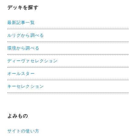
デッキを探す
最新記事一覧
ルリグから調べる
環境から調べる
ディーヴァセレクション
オールスター
キーセレクション
よみもの
サイトの使い方