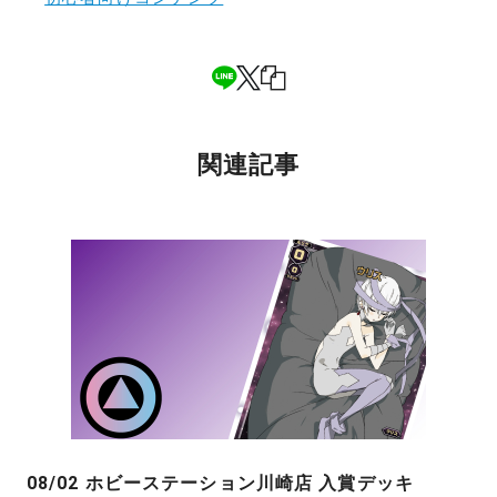
関連記事
08/02 ホビーステーション川崎店 入賞デッキ