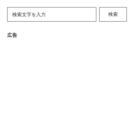
検索
広告