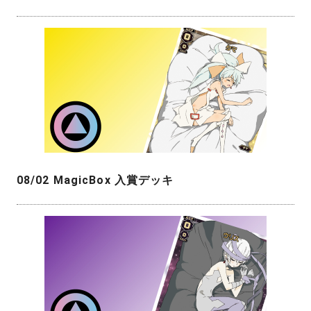
08/02 MagicBox 入賞デッキ