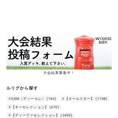
大会結果募集中！
ルリグから探す
DXM（ディーセレ）
(163)
【オールスター】
(1138)
【キーセレクション】
(670)
【ディーヴァセレクション】
(2435)