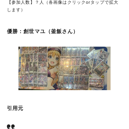
【参加人数】？人（各画像はクリックorタップで拡大
します）
優勝：創世マユ（釜飯さん）
引用元