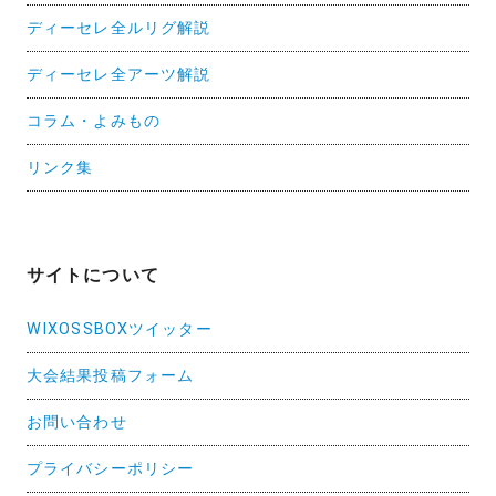
ディーセレ全ルリグ解説
ディーセレ全アーツ解説
コラム・よみもの
リンク集
サイトについて
WIXOSSBOXツイッター
大会結果投稿フォーム
お問い合わせ
プライバシーポリシー