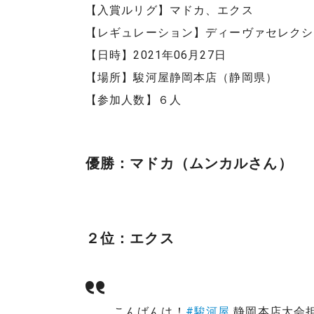
【入賞ルリグ】マドカ、エクス
【レギュレーション】ディーヴァセレクシ
【日時】2021年06月27日
【場所】駿河屋静岡本店（静岡県）
【参加人数】６人
優勝：マドカ（ムンカルさん）
２位：エクス
こんばんは！
#駿河屋
静岡本店大会