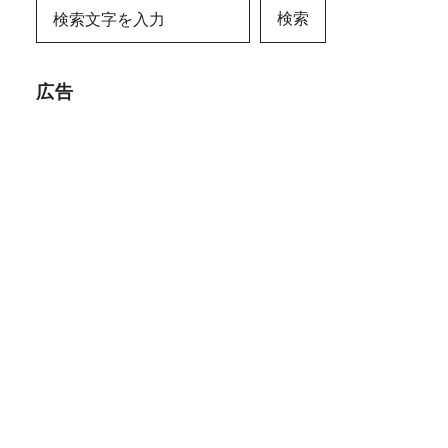
検索
広告