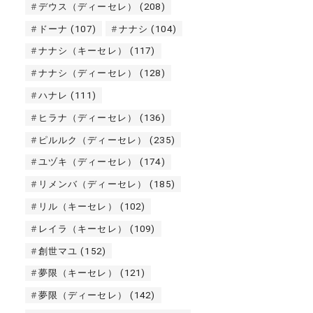
デウス（ディーセレ）
(208)
ドーナ
(107)
ナナシ
(104)
ナナシ（キーセレ）
(117)
ナナシ（ディーセレ）
(128)
ハナレ
(111)
ヒラナ（ディーセレ）
(136)
ピルルク（ディーセレ）
(235)
ユヅキ（ディーセレ）
(174)
リメンバ（ディーセレ）
(185)
リル（キーセレ）
(102)
レイラ（キーセレ）
(109)
創世マユ
(152)
夢限（キーセレ）
(121)
夢限（ディーセレ）
(142)