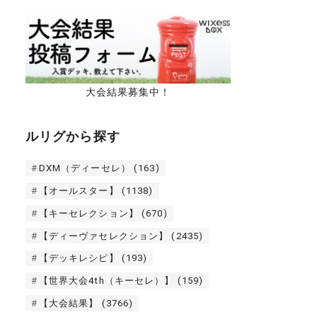
大会結果募集中！
ルリグから探す
DXM（ディーセレ）
(163)
【オールスター】
(1138)
【キーセレクション】
(670)
【ディーヴァセレクション】
(2435)
【デッキレシピ】
(193)
【世界大会4th（キーセレ）】
(159)
【大会結果】
(3766)