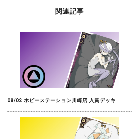
関連記事
08/02 ホビーステーション川崎店 入賞デッキ