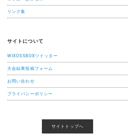
リンク集
サイトについて
WIXOSSBOXツイッター
大会結果投稿フォーム
お問い合わせ
プライバシーポリシー
サイトトップへ