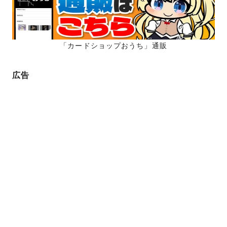
「カードショップおうち」通販
広告