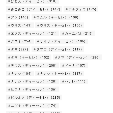
ひとえ（ディーセレ）
(318)
みこみこ（ディーセレ）
(147)
アルフォウ
(176)
アン
(146)
ウムル（キーセレ）
(109)
ウリス
(141)
ウリス（キーセレ）
(156)
エクス（ディーセレ）
(121)
カーニバル
(215)
グズ子
(254)
サオリ（ディーセレ）
(106)
タマ
(327)
タマゴ（ディーセレ）
(117)
タマ（キーセレ）
(152)
タマ（ディーセレ）
(286)
デウス（ディーセレ）
(208)
ドーナ
(107)
ナナシ
(104)
ナナシ（キーセレ）
(117)
ナナシ（ディーセレ）
(128)
ハナレ
(111)
ヒラナ（ディーセレ）
(136)
ピルルク（ディーセレ）
(235)
ユヅキ（ディーセレ）
(174)