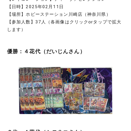
【日時】2025年02月11日
【場所】ホビーステーション川崎店（神奈川県）
【参加人数】37人（各画像はクリックorタップで拡大
します）
優勝：４花代（だいじんさん）