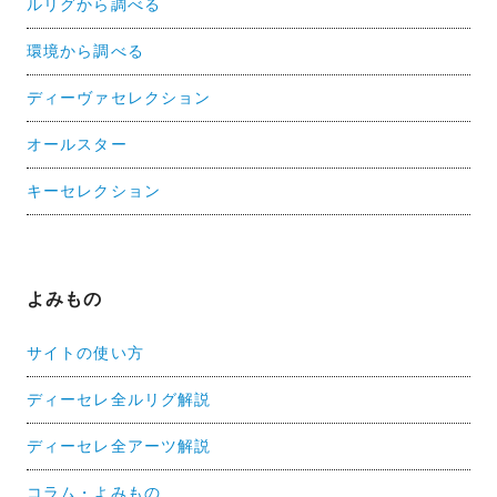
ルリグから調べる
環境から調べる
ディーヴァセレクション
オールスター
キーセレクション
よみもの
サイトの使い方
ディーセレ全ルリグ解説
ディーセレ全アーツ解説
コラム・よみもの