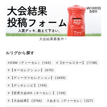
大会結果募集中！
ルリグから探す
DXM（ディーセレ）
(163)
【オールスター】
(1138)
【キーセレクション】
(670)
【ディーヴァセレクション】
(2435)
【デッキレシピ】
(193)
【世界大会4th（キーセレ）】
(159)
【大会結果】
(3766)
あきら（ディーセレ）
(227)