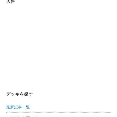
広告
デッキを探す
最新記事一覧