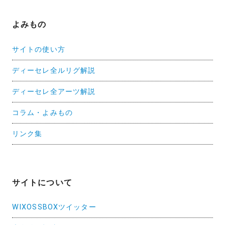
よみもの
サイトの使い方
ディーセレ全ルリグ解説
ディーセレ全アーツ解説
コラム・よみもの
リンク集
サイトについて
WIXOSSBOXツイッター