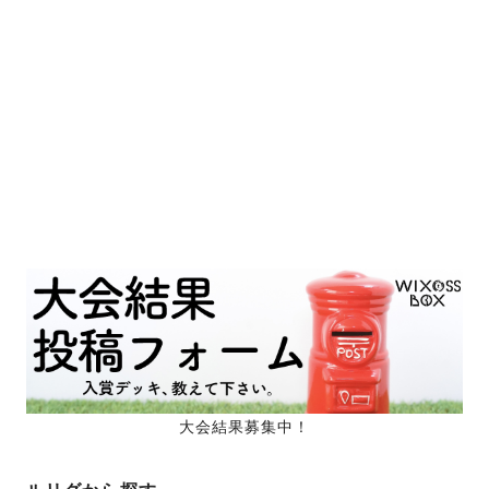
大会結果募集中！