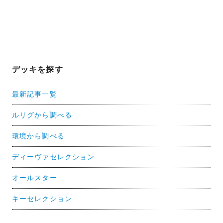
デッキを探す
最新記事一覧
ルリグから調べる
環境から調べる
ディーヴァセレクション
オールスター
キーセレクション