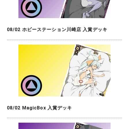
08/02 ホビーステーション川崎店 入賞デッキ
08/02 MagicBox 入賞デッキ