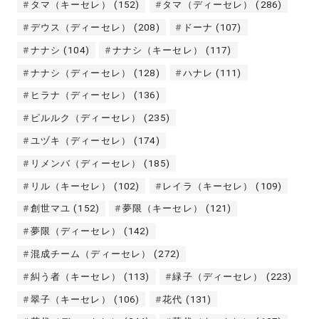
タマ（キーセレ）
(152)
タマ（ディーセレ）
(286)
デウス（ディーセレ）
(208)
ドーナ
(107)
ナナシ
(104)
ナナシ（キーセレ）
(117)
ナナシ（ディーセレ）
(128)
ハナレ
(111)
ヒラナ（ディーセレ）
(136)
ピルルク（ディーセレ）
(235)
ユヅキ（ディーセレ）
(174)
リメンバ（ディーセレ）
(185)
リル（キーセレ）
(102)
レイラ（キーセレ）
(109)
創世マユ
(152)
夢限（キーセレ）
(121)
夢限（ディーセレ）
(142)
混成チーム（ディーセレ）
(272)
糾う者（キーセレ）
(113)
緑子（ディーセレ）
(223)
翠子（キーセレ）
(106)
花代
(131)