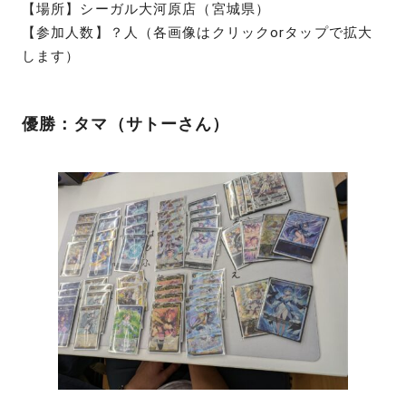
【場所】シーガル大河原店（宮城県）
【参加人数】？人（各画像はクリックorタップで拡大
します）
優勝：タマ（サトーさん）