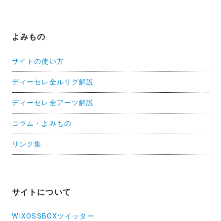
よみもの
サイトの使い方
ディーセレ全ルリグ解説
ディーセレ全アーツ解説
コラム・よみもの
リンク集
サイトについて
WIXOSSBOXツイッター