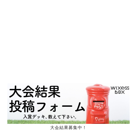
大会結果募集中！