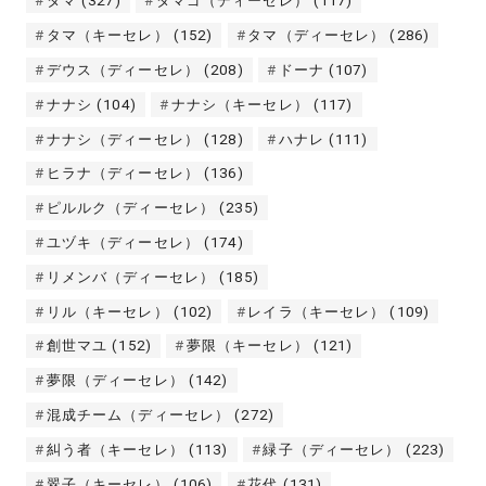
タマ
(327)
タマゴ（ディーセレ）
(117)
タマ（キーセレ）
(152)
タマ（ディーセレ）
(286)
デウス（ディーセレ）
(208)
ドーナ
(107)
ナナシ
(104)
ナナシ（キーセレ）
(117)
ナナシ（ディーセレ）
(128)
ハナレ
(111)
ヒラナ（ディーセレ）
(136)
ピルルク（ディーセレ）
(235)
ユヅキ（ディーセレ）
(174)
リメンバ（ディーセレ）
(185)
リル（キーセレ）
(102)
レイラ（キーセレ）
(109)
創世マユ
(152)
夢限（キーセレ）
(121)
夢限（ディーセレ）
(142)
混成チーム（ディーセレ）
(272)
糾う者（キーセレ）
(113)
緑子（ディーセレ）
(223)
翠子（キーセレ）
(106)
花代
(131)