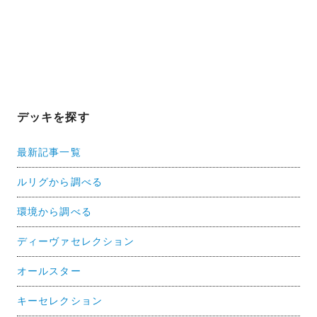
デッキを探す
最新記事一覧
ルリグから調べる
環境から調べる
ディーヴァセレクション
オールスター
キーセレクション