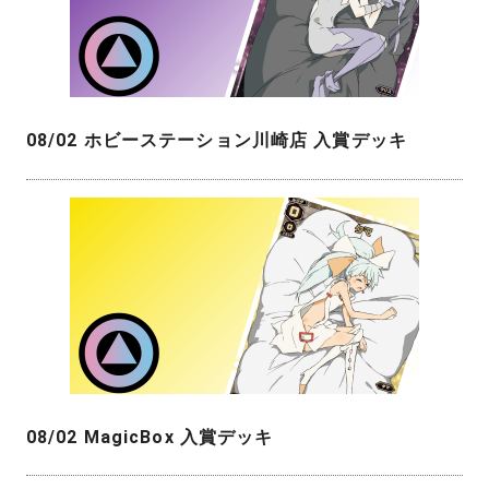
08/02 ホビーステーション川崎店 入賞デッキ
08/02 MagicBox 入賞デッキ