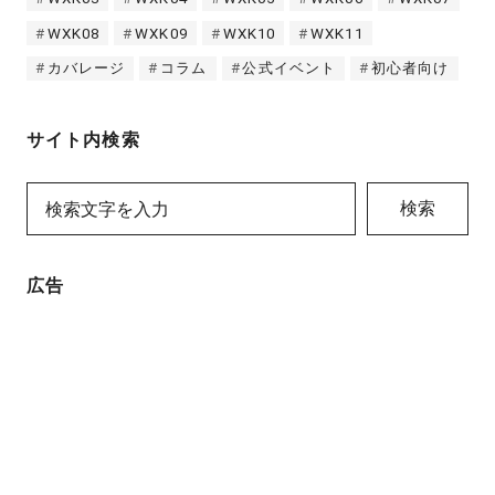
WXK08
WXK09
WXK10
WXK11
カバレージ
コラム
公式イベント
初心者向け
サイト内検索
検索
広告