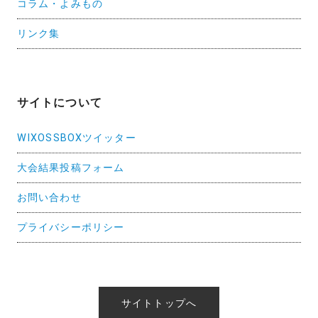
コラム・よみもの
リンク集
サイトについて
WIXOSSBOXツイッター
大会結果投稿フォーム
お問い合わせ
プライバシーポリシー
サイトトップへ