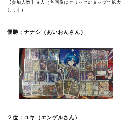
【参加人数】８人（各画像はクリックorタップで拡大
します）
優勝：ナナシ（あいおんさん）
２位：ユキ（エンゲルさん）