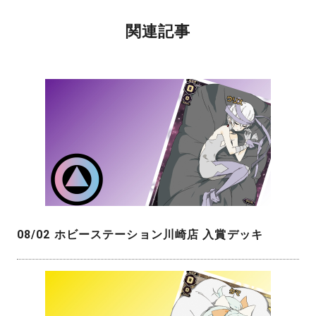
関連記事
08/02 ホビーステーション川崎店 入賞デッキ