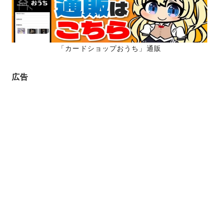
「カードショップおうち」通販
広告