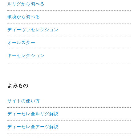
ルリグから調べる
環境から調べる
ディーヴァセレクション
オールスター
キーセレクション
よみもの
サイトの使い方
ディーセレ全ルリグ解説
ディーセレ全アーツ解説