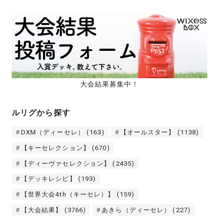
大会結果募集中！
ルリグから探す
DXM（ディーセレ）
(163)
【オールスター】
(1138)
【キーセレクション】
(670)
【ディーヴァセレクション】
(2435)
【デッキレシピ】
(193)
【世界大会4th（キーセレ）】
(159)
【大会結果】
(3766)
あきら（ディーセレ）
(227)