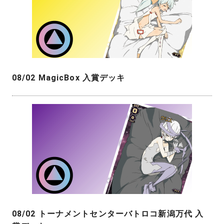
08/02 MagicBox 入賞デッキ
08/02 トーナメントセンターバトロコ新潟万代 入