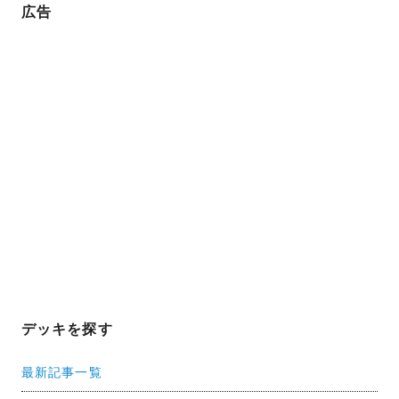
広告
デッキを探す
最新記事一覧