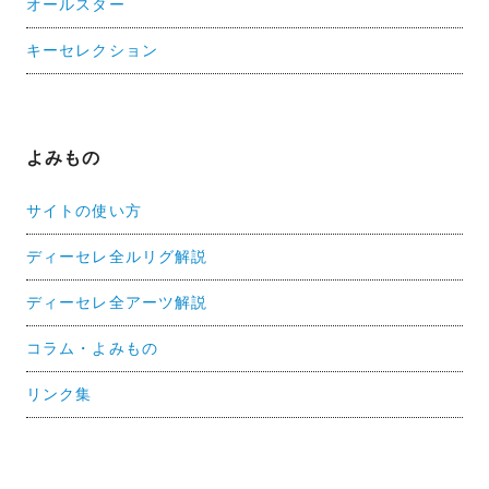
オールスター
キーセレクション
よみもの
サイトの使い方
ディーセレ全ルリグ解説
ディーセレ全アーツ解説
コラム・よみもの
リンク集