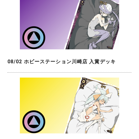
08/02 ホビーステーション川崎店 入賞デッキ