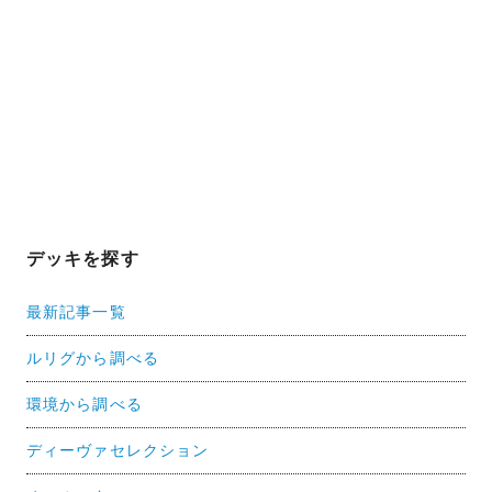
デッキを探す
最新記事一覧
ルリグから調べる
環境から調べる
ディーヴァセレクション