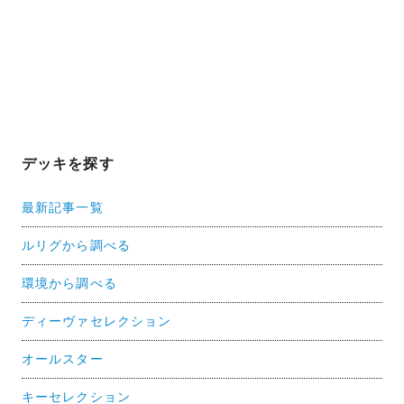
デッキを探す
最新記事一覧
ルリグから調べる
環境から調べる
ディーヴァセレクション
オールスター
キーセレクション