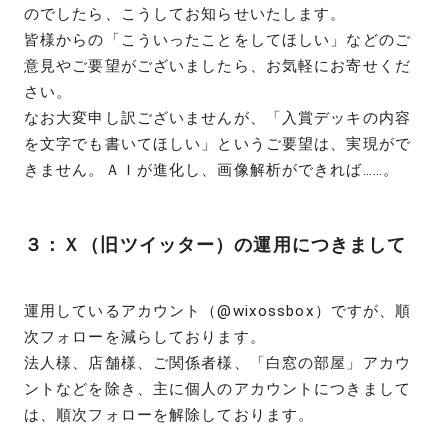
のでしたら、こうしてお知らせいたします。
皆様からの「こういったことをしてほしい」などのご
意見やご要望がございましたら、お気軽にお寄せくだ
さい。
なお大変申し訳ございませんが、「入賞デッキの内容
を文字でも書いてほしい」というご要望は、実現がで
きません。ＡＩが進化し、画像解析ができれば……。
３：Ｘ（旧ツイッター）の運用につきまして
運用しているアカウント（@wixossbox）ですが、順
次フォローを減らしております。
法人様、店舗様、ご関係者様、「白窓の部屋」アカウ
ントなどを除き、主に個人のアカウントにつきまして
は、順次フォローを解除しております。