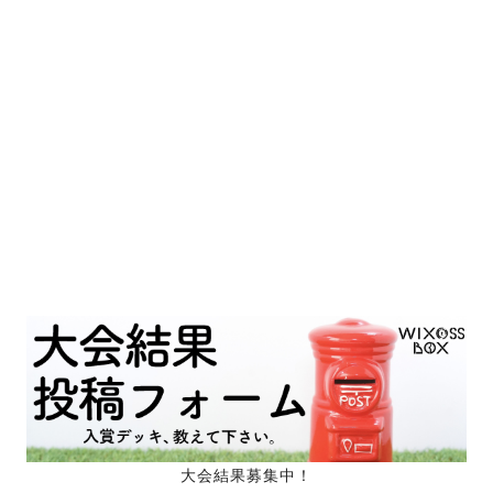
大会結果募集中！