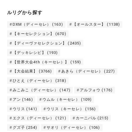
ルリグから探す
DXM（ディーセレ）
(163)
【オールスター】
(1138)
【キーセレクション】
(670)
【ディーヴァセレクション】
(2435)
【デッキレシピ】
(193)
【世界大会4th（キーセレ）】
(159)
【大会結果】
(3766)
あきら（ディーセレ）
(227)
ひとえ（ディーセレ）
(318)
みこみこ（ディーセレ）
(147)
アルフォウ
(176)
アン
(146)
ウムル（キーセレ）
(109)
ウリス
(141)
ウリス（キーセレ）
(156)
エクス（ディーセレ）
(121)
カーニバル
(215)
グズ子
(254)
サオリ（ディーセレ）
(106)