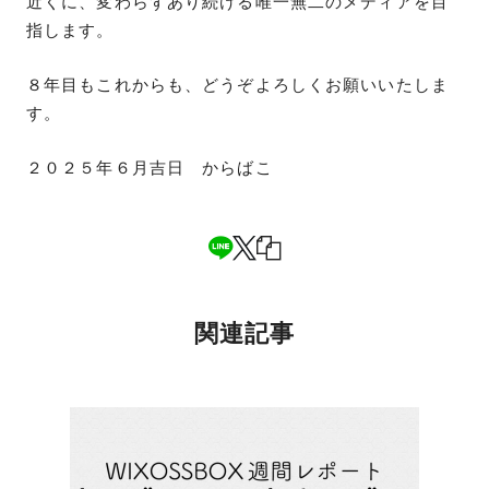
近くに、変わらずあり続ける唯一無二のメディアを目
指します。
８年目もこれからも、どうぞよろしくお願いいたしま
す。
２０２５年６月吉日 からばこ
関連記事