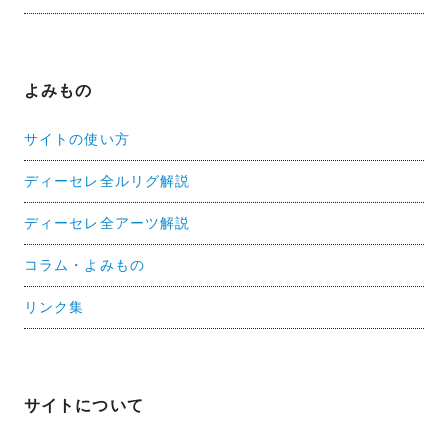
よみもの
サイトの使い方
ディーセレ全ルリグ解説
ディーセレ全アーツ解説
コラム・よみもの
リンク集
サイトについて