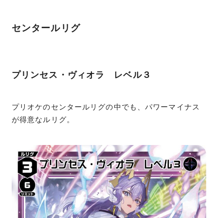
センタールリグ
プリンセス・ヴィオラ レベル３
プリオケのセンタールリグの中でも、パワーマイナス
が得意なルリグ。