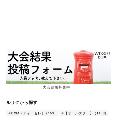
大会結果募集中！
ルリグから探す
DXM（ディーセレ）
(163)
【オールスター】
(1138)