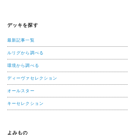
デッキを探す
最新記事一覧
ルリグから調べる
環境から調べる
ディーヴァセレクション
オールスター
キーセレクション
よみもの