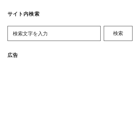
サイト内検索
検索
広告