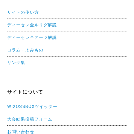
サイトの使い方
ディーセレ全ルリグ解説
ディーセレ全アーツ解説
コラム・よみもの
リンク集
サイトについて
WIXOSSBOXツイッター
大会結果投稿フォーム
お問い合わせ