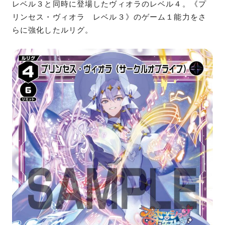
レベル３と同時に登場したヴィオラのレベル４。《プ
リンセス・ヴィオラ レベル３》のゲーム１能力をさ
らに強化したルリグ。