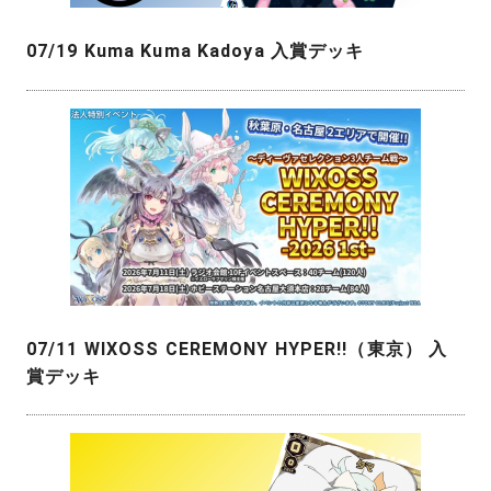
07/19 Kuma Kuma Kadoya 入賞デッキ
07/11 WIXOSS CEREMONY HYPER!!（東京） 入
賞デッキ