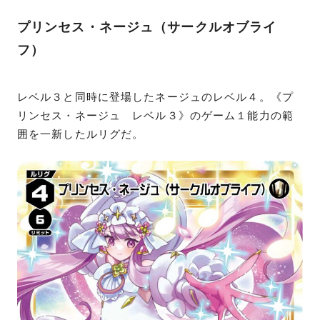
プリンセス・ネージュ（サークルオブライ
フ）
レベル３と同時に登場したネージュのレベル４。《プ
リンセス・ネージュ レベル３》のゲーム１能力の範
囲を一新したルリグだ。