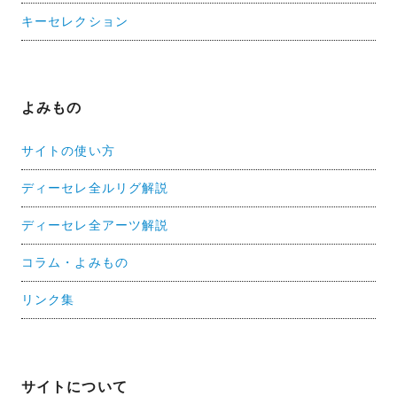
キーセレクション
よみもの
サイトの使い方
ディーセレ全ルリグ解説
ディーセレ全アーツ解説
コラム・よみもの
リンク集
サイトについて