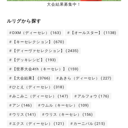
大会結果募集中！
ルリグから探す
DXM（ディーセレ）
(163)
【オールスター】
(1138)
【キーセレクション】
(670)
【ディーヴァセレクション】
(2435)
【デッキレシピ】
(193)
【世界大会4th（キーセレ）】
(159)
【大会結果】
(3766)
あきら（ディーセレ）
(227)
ひとえ（ディーセレ）
(318)
みこみこ（ディーセレ）
(147)
アルフォウ
(176)
アン
(146)
ウムル（キーセレ）
(109)
ウリス
(141)
ウリス（キーセレ）
(156)
エクス（ディーセレ）
(121)
カーニバル
(215)