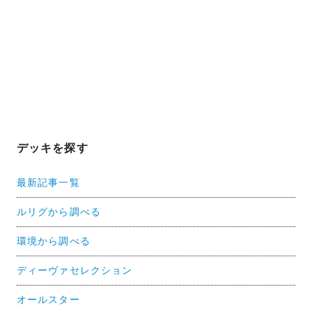
デッキを探す
最新記事一覧
ルリグから調べる
環境から調べる
ディーヴァセレクション
オールスター