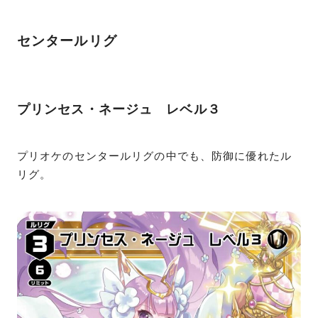
センタールリグ
プリンセス・ネージュ レベル３
プリオケのセンタールリグの中でも、防御に優れたル
リグ。