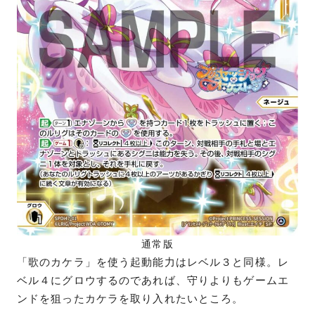
通常版
「歌のカケラ」を使う起動能力はレベル３と同様。レ
ベル４にグロウするのであれば、守りよりもゲームエ
ンドを狙ったカケラを取り入れたいところ。