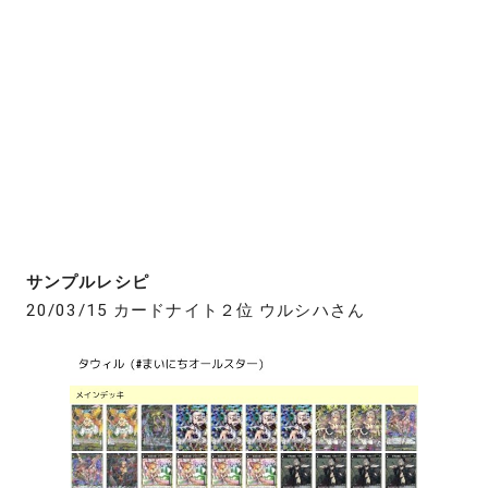
サンプルレシピ
20/03/15 カードナイト２位 ウルシハさん