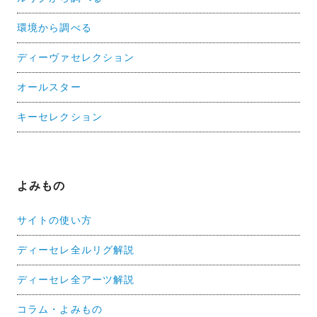
環境から調べる
ディーヴァセレクション
オールスター
キーセレクション
よみもの
サイトの使い方
ディーセレ全ルリグ解説
ディーセレ全アーツ解説
コラム・よみもの