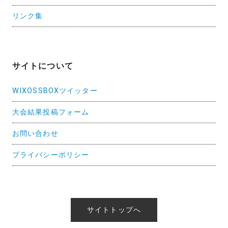
リンク集
サイトについて
WIXOSSBOXツイッター
大会結果投稿フォーム
お問い合わせ
プライバシーポリシー
サイトトップへ