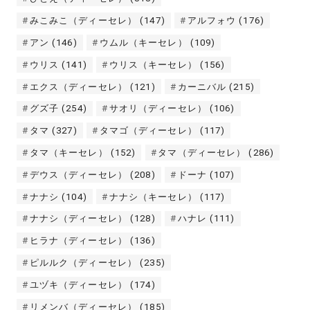
みこみこ（ディーセレ）
(147)
アルフォウ
(176)
アン
(146)
ウムル（キーセレ）
(109)
ウリス
(141)
ウリス（キーセレ）
(156)
エクス（ディーセレ）
(121)
カーニバル
(215)
グズ子
(254)
サオリ（ディーセレ）
(106)
タマ
(327)
タマゴ（ディーセレ）
(117)
タマ（キーセレ）
(152)
タマ（ディーセレ）
(286)
デウス（ディーセレ）
(208)
ドーナ
(107)
ナナシ
(104)
ナナシ（キーセレ）
(117)
ナナシ（ディーセレ）
(128)
ハナレ
(111)
ヒラナ（ディーセレ）
(136)
ピルルク（ディーセレ）
(235)
ユヅキ（ディーセレ）
(174)
リメンバ（ディーセレ）
(185)