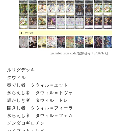
ルリグデッキ
タウィル
奏でし者 タウィル＝エット
永らえし者 タウィル＝トヴォ
輝かしき者 タウィル＝トレ
開きし者 タウィル＝フィーラ
永らえし者 タウィル＝フェム
メンダコギロチン
ハイマット・レイ