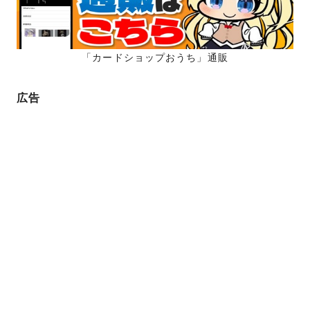
「カードショップおうち」通販
広告