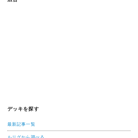
デッキを探す
最新記事一覧
ルリグから調べる