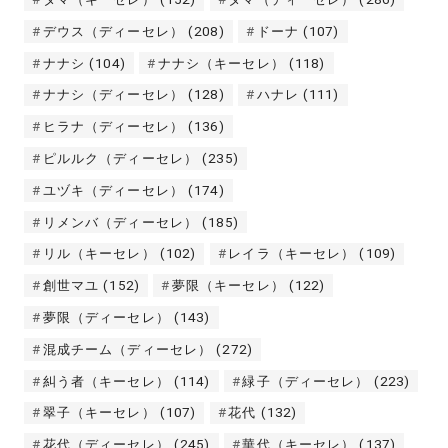
デウス（ディーセレ）
(208)
ドーナ
(107)
ナナシ
(104)
ナナシ（キーセレ）
(118)
ナナシ（ディーセレ）
(128)
ハナレ
(111)
ヒラナ（ディーセレ）
(136)
ピルルク（ディーセレ）
(235)
ユヅキ（ディーセレ）
(174)
リメンバ（ディーセレ）
(185)
リル（キーセレ）
(102)
レイラ（キーセレ）
(109)
創世マユ
(152)
夢限（キーセレ）
(122)
夢限（ディーセレ）
(143)
混成チーム（ディーセレ）
(272)
糾う者（キーセレ）
(114)
緑子（ディーセレ）
(223)
翠子（キーセレ）
(107)
花代
(132)
花代（ディーセレ）
(245)
華代（キーセレ）
(137)