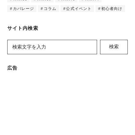
カバレージ
コラム
公式イベント
初心者向け
サイト内検索
検索
広告