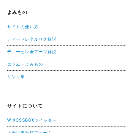
よみもの
サイトの使い方
ディーセレ全ルリグ解説
ディーセレ全アーツ解説
コラム・よみもの
リンク集
サイトについて
WIXOSSBOXツイッター
大会結果投稿フォーム