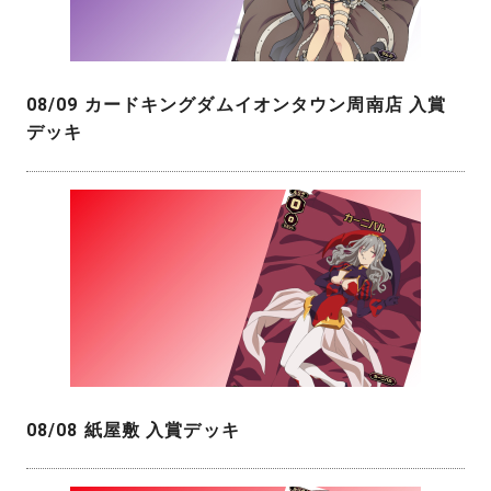
08/09 カードキングダムイオンタウン周南店 入賞
デッキ
08/08 紙屋敷 入賞デッキ