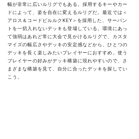
幅が非常に広いルリグでもある。採用するキーやカー
ドによって、姿を自在に変えるルリグだ。最近では＜
アロス＆コードピルルクKEY＞を採用した、サーバン
トを一切入れないデッキも登場している。環境にあっ
て強弱はあれど常に大会で見かけるルリグで、カスタ
マイズの幅広さやデッキの安定感などから、ひとつの
デッキを長く楽しみたいプレイヤーにおすすめ。使う
プレイヤーの好みがデッキ構築に現れやすいので、さ
まざまな構築を見て、自分に合ったデッキを探してい
こう。