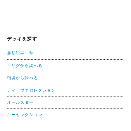
デッキを探す
最新記事一覧
ルリグから調べる
環境から調べる
ディーヴァセレクション
オールスター
キーセレクション