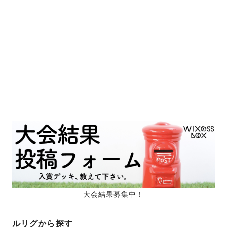
大会結果募集中！
ルリグから探す