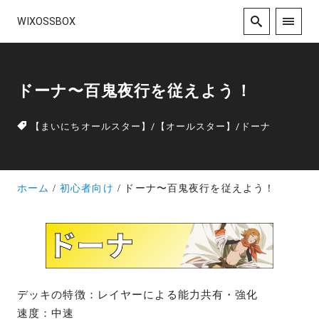
WIXOSSBOX
ドーナ〜百鬼夜行を従えよう！
【まいにちオールスター】
/
【オールスター】
/
ドーナ
ホーム
初心者向け
ドーナ〜百鬼夜行を従えよう！
デッキの特徴：レイヤーによる能力共有・強化
速度：中速