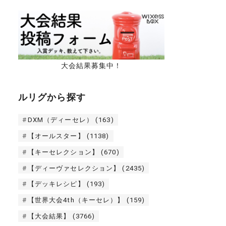
大会結果募集中！
ルリグから探す
DXM（ディーセレ）
(163)
【オールスター】
(1138)
【キーセレクション】
(670)
【ディーヴァセレクション】
(2435)
【デッキレシピ】
(193)
【世界大会4th（キーセレ）】
(159)
【大会結果】
(3766)