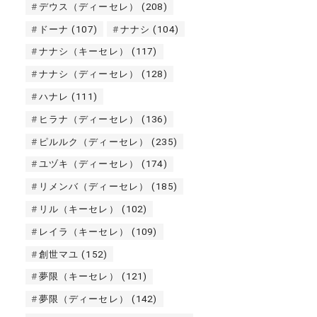
デウス（ディーセレ）
(208)
ドーナ
(107)
ナナシ
(104)
ナナシ（キーセレ）
(117)
ナナシ（ディーセレ）
(128)
ハナレ
(111)
ヒラナ（ディーセレ）
(136)
ピルルク（ディーセレ）
(235)
ユヅキ（ディーセレ）
(174)
リメンバ（ディーセレ）
(185)
リル（キーセレ）
(102)
レイラ（キーセレ）
(109)
創世マユ
(152)
夢限（キーセレ）
(121)
夢限（ディーセレ）
(142)