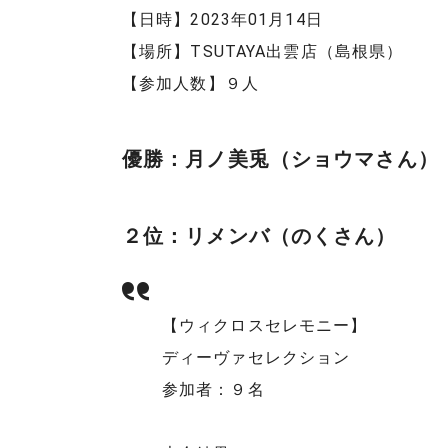
【日時】2023年01月14日
【場所】TSUTAYA出雲店（島根県）
【参加人数】９人
優勝：月ノ美兎（ショウマさん）
２位：リメンバ（のくさん）
【ウィクロスセレモニー】
ディーヴァセレクション
参加者：９名