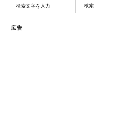
検索
広告