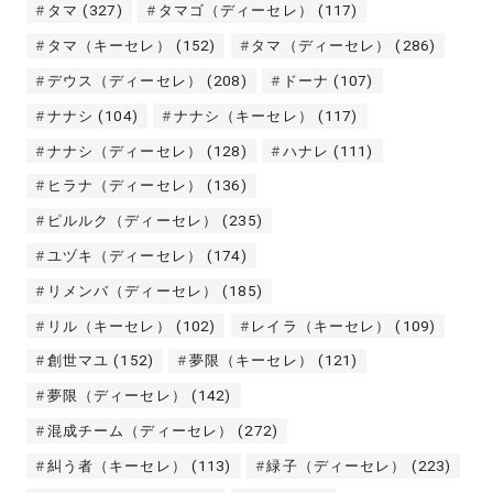
タマ
(327)
タマゴ（ディーセレ）
(117)
タマ（キーセレ）
(152)
タマ（ディーセレ）
(286)
デウス（ディーセレ）
(208)
ドーナ
(107)
ナナシ
(104)
ナナシ（キーセレ）
(117)
ナナシ（ディーセレ）
(128)
ハナレ
(111)
ヒラナ（ディーセレ）
(136)
ピルルク（ディーセレ）
(235)
ユヅキ（ディーセレ）
(174)
リメンバ（ディーセレ）
(185)
リル（キーセレ）
(102)
レイラ（キーセレ）
(109)
創世マユ
(152)
夢限（キーセレ）
(121)
夢限（ディーセレ）
(142)
混成チーム（ディーセレ）
(272)
糾う者（キーセレ）
(113)
緑子（ディーセレ）
(223)