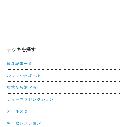
デッキを探す
最新記事一覧
ルリグから調べる
環境から調べる
ディーヴァセレクション
オールスター
キーセレクション