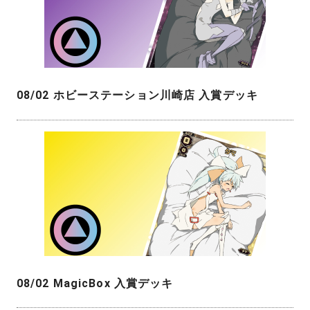
08/02 ホビーステーション川崎店 入賞デッキ
08/02 MagicBox 入賞デッキ