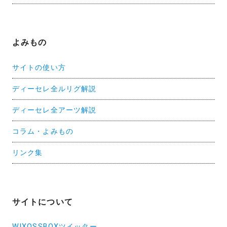
よみもの
サイトの使い方
ディーセレ全ルリグ解説
ディーセレ全アーツ解説
コラム・よみもの
リンク集
サイトについて
WIXOSSBOXツイッター