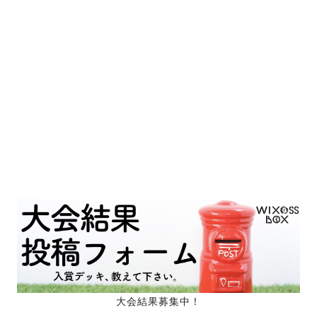
大会結果募集中！