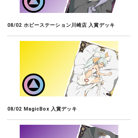
08/02 ホビーステーション川崎店 入賞デッキ
08/02 MagicBox 入賞デッキ