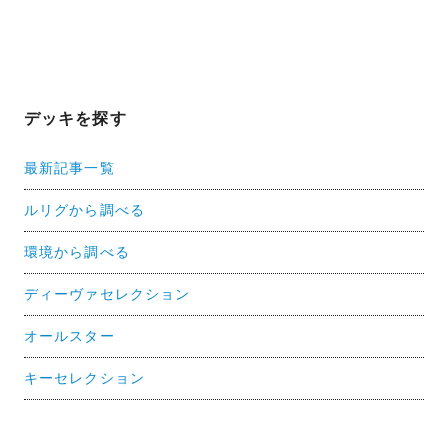
デッキを探す
最新記事一覧
ルリグから調べる
環境から調べる
ディーヴァセレクション
オールスター
キーセレクション