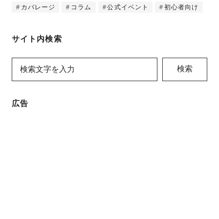
カバレージ
コラム
公式イベント
初心者向け
サイト内検索
検索
広告