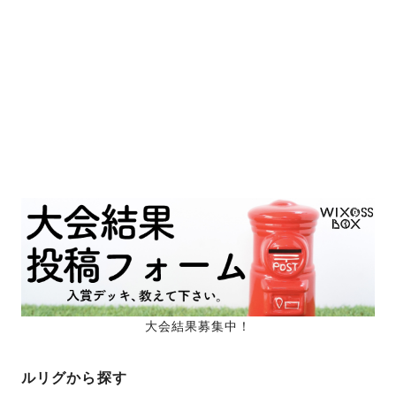
大会結果募集中！
ルリグから探す