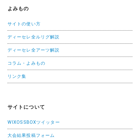
よみもの
サイトの使い方
ディーセレ全ルリグ解説
ディーセレ全アーツ解説
コラム・よみもの
リンク集
サイトについて
WIXOSSBOXツイッター
大会結果投稿フォーム