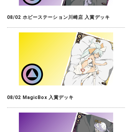
08/02 ホビーステーション川崎店 入賞デッキ
08/02 MagicBox 入賞デッキ