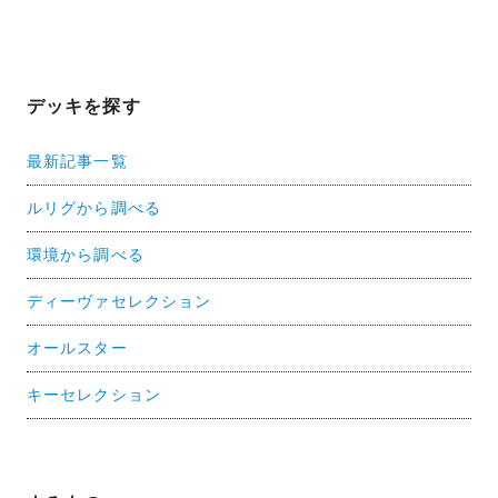
デッキを探す
最新記事一覧
ルリグから調べる
環境から調べる
ディーヴァセレクション
オールスター
キーセレクション