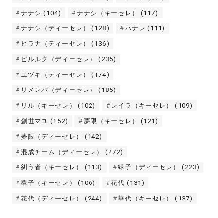
ナナシ
(104)
ナナシ（キーセレ）
(117)
ナナシ（ディーセレ）
(128)
ハナレ
(111)
ヒラナ（ディーセレ）
(136)
ピルルク（ディーセレ）
(235)
ユヅキ（ディーセレ）
(174)
リメンバ（ディーセレ）
(185)
リル（キーセレ）
(102)
レイラ（キーセレ）
(109)
創世マユ
(152)
夢限（キーセレ）
(121)
夢限（ディーセレ）
(142)
混成チーム（ディーセレ）
(272)
糾う者（キーセレ）
(113)
緑子（ディーセレ）
(223)
翠子（キーセレ）
(106)
花代
(131)
花代（ディーセレ）
(244)
華代（キーセレ）
(137)