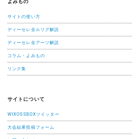
よみもの
サイトの使い方
ディーセレ全ルリグ解説
ディーセレ全アーツ解説
コラム・よみもの
リンク集
サイトについて
WIXOSSBOXツイッター
大会結果投稿フォーム