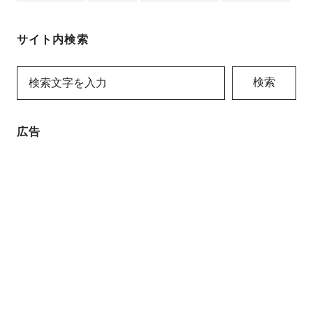
サイト内検索
検索
広告