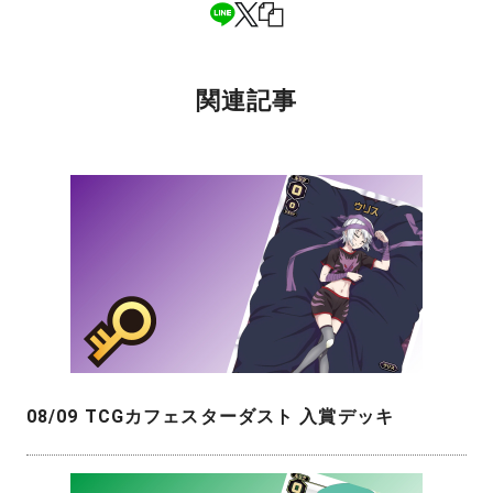
関連記事
08/09 TCGカフェスターダスト 入賞デッキ