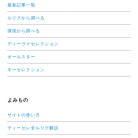
最新記事一覧
ルリグから調べる
環境から調べる
ディーヴァセレクション
オールスター
キーセレクション
よみもの
サイトの使い方
ディーセレ全ルリグ解説