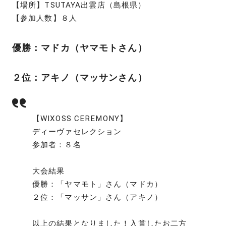
【場所】TSUTAYA出雲店（島根県）
【参加人数】８人
優勝：マドカ（ヤマモトさん）
２位：アキノ（マッサンさん）
【WIXOSS CEREMONY】
ディーヴァセレクション
参加者：８名
大会結果
優勝：「ヤマモト」さん（マドカ）
２位：「マッサン」さん（アキノ）
以上の結果となりました！入賞したお二方