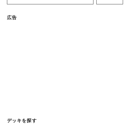
広告
デッキを探す