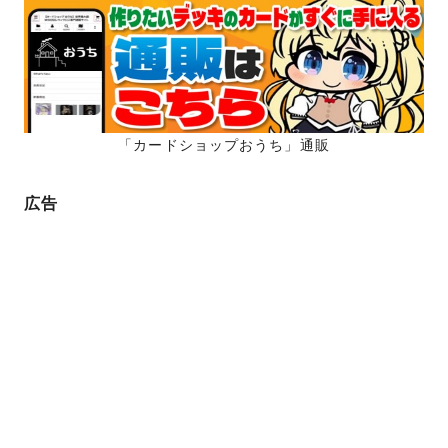
「カードショップおうち」通販
広告