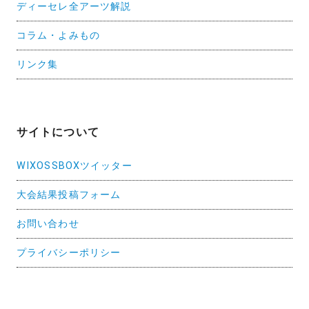
ディーセレ全アーツ解説
コラム・よみもの
リンク集
サイトについて
WIXOSSBOXツイッター
大会結果投稿フォーム
お問い合わせ
プライバシーポリシー